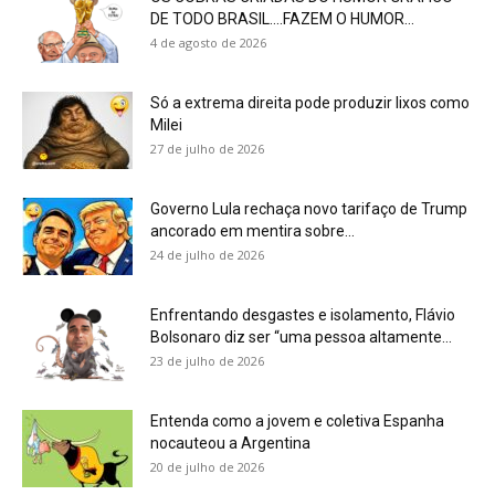
DE TODO BRASIL….FAZEM O HUMOR...
4 de agosto de 2026
Só a extrema direita pode produzir lixos como
Milei
27 de julho de 2026
Governo Lula rechaça novo tarifaço de Trump
ancorado em mentira sobre...
24 de julho de 2026
Enfrentando desgastes e isolamento, Flávio
Bolsonaro diz ser “uma pessoa altamente...
23 de julho de 2026
Entenda como a jovem e coletiva Espanha
nocauteou a Argentina
20 de julho de 2026