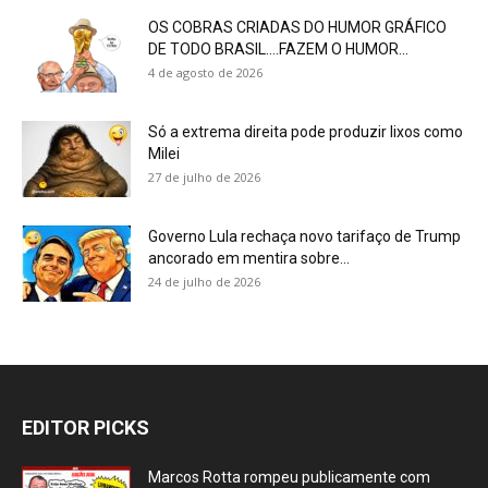
OS COBRAS CRIADAS DO HUMOR GRÁFICO
DE TODO BRASIL….FAZEM O HUMOR...
4 de agosto de 2026
Só a extrema direita pode produzir lixos como
Milei
27 de julho de 2026
Governo Lula rechaça novo tarifaço de Trump
ancorado em mentira sobre...
24 de julho de 2026
EDITOR PICKS
Marcos Rotta rompeu publicamente com