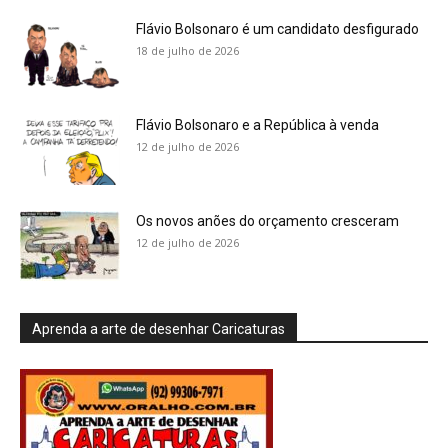
Flávio Bolsonaro é um candidato desfigurado
18 de julho de 2026
Flávio Bolsonaro e a República à venda
12 de julho de 2026
Os novos anões do orçamento cresceram
12 de julho de 2026
Aprenda a arte de desenhar Caricaturas