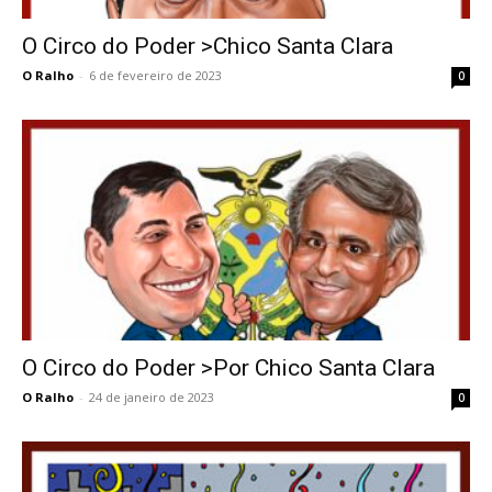
O Circo do Poder >Chico Santa Clara
O Ralho
-
6 de fevereiro de 2023
0
O Circo do Poder >Por Chico Santa Clara
O Ralho
-
24 de janeiro de 2023
0