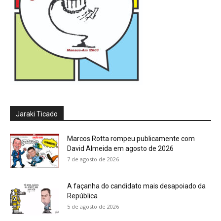
Jaraki Ticado
Marcos Rotta rompeu publicamente com
David Almeida em agosto de 2026
7 de agosto de 2026
A façanha do candidato mais desapoiado da
República
5 de agosto de 2026