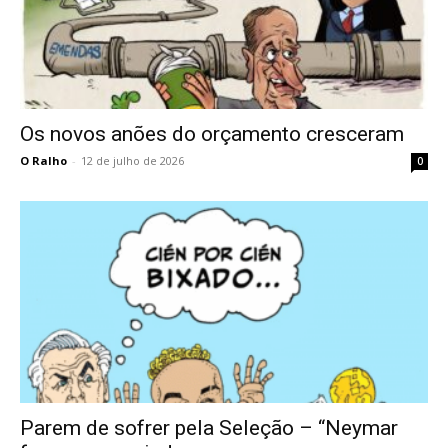
Os novos anões do orçamento cresceram
O Ralho
-
12 de julho de 2026
0
Parem de sofrer pela Seleção – “Neymar