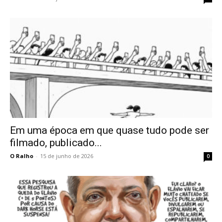
Em uma época em que quase tudo pode ser
filmado, publicado...
O Ralho
-
15 de junho de 2026
0