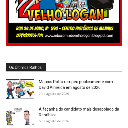
Os Últimos Ralhos!
Marcos Rotta rompeu publicamente com
David Almeida em agosto de 2026
7 de agosto de 2026
A façanha do candidato mais desapoiado da
República
5 de agosto de 2026