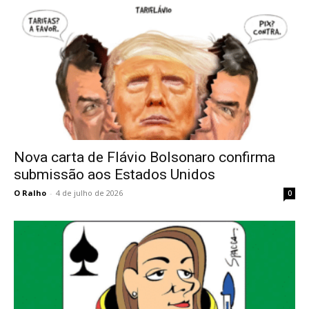
Nova carta de Flávio Bolsonaro confirma
submissão aos Estados Unidos
O Ralho
-
4 de julho de 2026
0