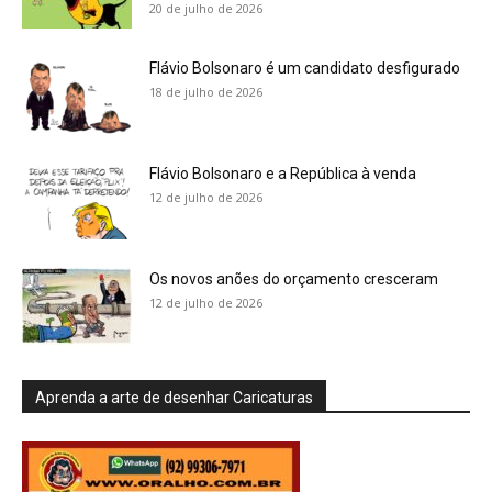
20 de julho de 2026
Flávio Bolsonaro é um candidato desfigurado
18 de julho de 2026
Flávio Bolsonaro e a República à venda
12 de julho de 2026
Os novos anões do orçamento cresceram
12 de julho de 2026
Aprenda a arte de desenhar Caricaturas