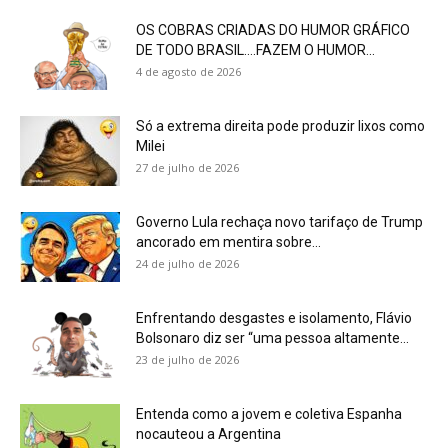
OS COBRAS CRIADAS DO HUMOR GRÁFICO
DE TODO BRASIL….FAZEM O HUMOR...
4 de agosto de 2026
Só a extrema direita pode produzir lixos como
Milei
27 de julho de 2026
Governo Lula rechaça novo tarifaço de Trump
ancorado em mentira sobre...
24 de julho de 2026
Enfrentando desgastes e isolamento, Flávio
Bolsonaro diz ser “uma pessoa altamente...
23 de julho de 2026
Entenda como a jovem e coletiva Espanha
nocauteou a Argentina