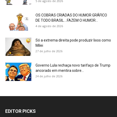
5 de agosto de 2026
OS COBRAS CRIADAS DO HUMOR GRÁFICO
DE TODO BRASIL….FAZEM O HUMOR...
4 de agosto de 2026
Só a extrema direita pode produzir lixos como
Milei
27 de julho de 2026
Governo Lula rechaça novo tarifaço de Trump
ancorado em mentira sobre...
24 de julho de 2026
EDITOR PICKS