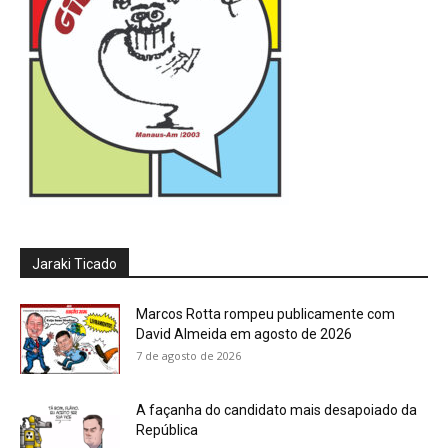
Jaraki Ticado
Marcos Rotta rompeu publicamente com
David Almeida em agosto de 2026
7 de agosto de 2026
A façanha do candidato mais desapoiado da
República