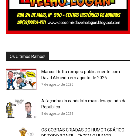
Os Últimos Ralhos!
Marcos Rotta rompeu publicamente com
David Almeida em agosto de 2026
7 de agosto de 2026
A façanha do candidato mais desapoiado da
República
5 de agosto de 2026
OS COBRAS CRIADAS DO HUMOR GRÁFICO