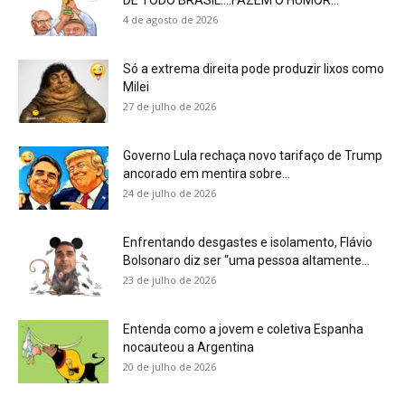
DE TODO BRASIL….FAZEM O HUMOR...
4 de agosto de 2026
Só a extrema direita pode produzir lixos como
Milei
27 de julho de 2026
Governo Lula rechaça novo tarifaço de Trump
ancorado em mentira sobre...
24 de julho de 2026
Enfrentando desgastes e isolamento, Flávio
Bolsonaro diz ser “uma pessoa altamente...
23 de julho de 2026
Entenda como a jovem e coletiva Espanha
nocauteou a Argentina
20 de julho de 2026