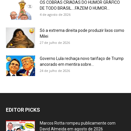
OS COBRAS CRIADAS DO HUMOR GRÁFICO
DE TODO BRASIL….FAZEM O HUMOR...
4 de agosto de 2026
Só a extrema direita pode produzir lixos como
Milei
27 de julho de 2026
Governo Lula rechaça novo tarifaço de Trump
ancorado em mentira sobre...
24 de julho de 2026
EDITOR PICKS
Marcos Rotta rompeu publicamente com
David Almeida em agosto de 2026