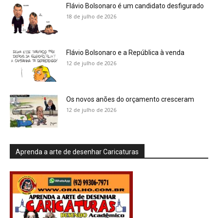
Flávio Bolsonaro é um candidato desfigurado
18 de julho de 2026
Flávio Bolsonaro e a República à venda
12 de julho de 2026
Os novos anões do orçamento cresceram
12 de julho de 2026
Aprenda a arte de desenhar Caricaturas