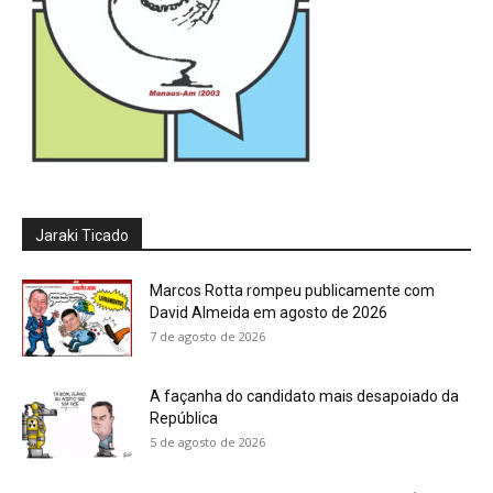
Jaraki Ticado
Marcos Rotta rompeu publicamente com
David Almeida em agosto de 2026
7 de agosto de 2026
A façanha do candidato mais desapoiado da
República
5 de agosto de 2026