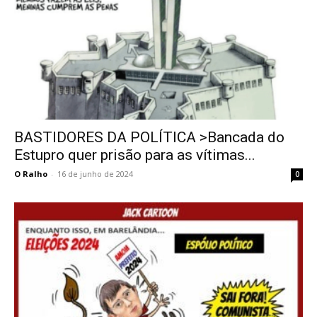
BASTIDORES DA POLÍTICA >Bancada do
Estupro quer prisão para as vítimas...
O Ralho
-
16 de junho de 2024
0