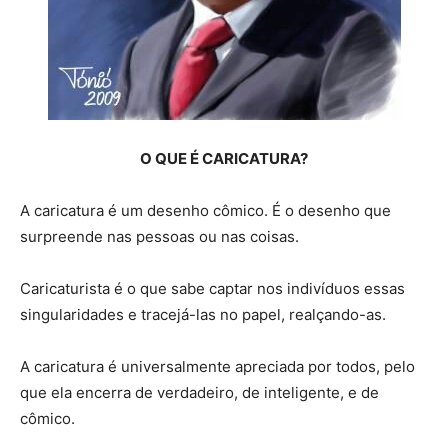
O QUE É CARICATURA?
A caricatura é um desenho cômico. É o desenho que
surpreende nas pessoas ou nas coisas.
Caricaturista é o que sabe captar nos indivíduos essas
singularidades e tracejá-las no papel, realçando-as.
A caricatura é universalmente apreciada por todos, pelo
que ela encerra de verdadeiro, de inteligente, e de
cômico.