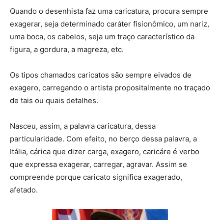
Quando o desenhista faz uma caricatura, procura sempre
exagerar, seja determinado caráter fisionômico, um nariz,
uma boca, os cabelos, seja um traço característico da
figura, a gordura, a magreza, etc.
Os tipos chamados caricatos são sempre eivados de
exagero, carregando o artista propositalmente no traçado
de tais ou quais detalhes.
Nasceu, assim, a palavra caricatura, dessa
particularidade. Com efeito, no berço dessa palavra, a
Itália, cárica que dizer carga, exagero, caricáre é verbo
que expressa exagerar, carregar, agravar. Assim se
compreende porque caricato significa exagerado,
afetado.