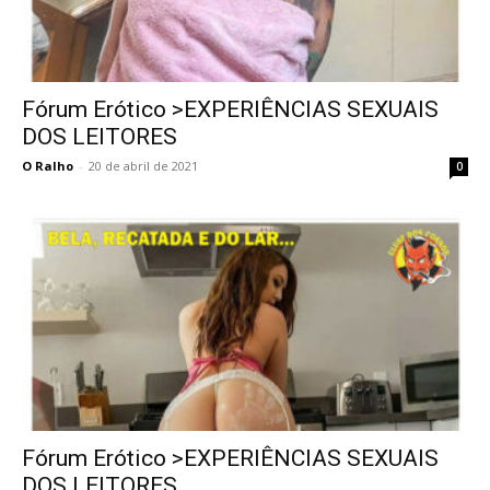
Fórum Erótico >EXPERIÊNCIAS SEXUAIS
DOS LEITORES
O Ralho
-
20 de abril de 2021
0
Fórum Erótico >EXPERIÊNCIAS SEXUAIS
DOS LEITORES