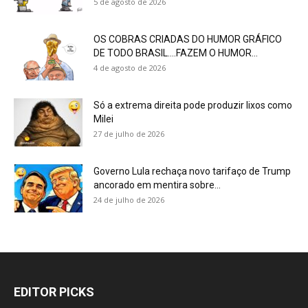
5 de agosto de 2026
OS COBRAS CRIADAS DO HUMOR GRÁFICO
DE TODO BRASIL….FAZEM O HUMOR...
4 de agosto de 2026
Só a extrema direita pode produzir lixos como
Milei
27 de julho de 2026
Governo Lula rechaça novo tarifaço de Trump
ancorado em mentira sobre...
24 de julho de 2026
EDITOR PICKS