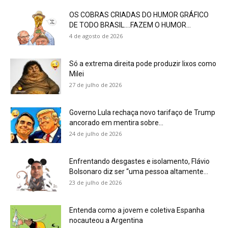
OS COBRAS CRIADAS DO HUMOR GRÁFICO
DE TODO BRASIL….FAZEM O HUMOR...
4 de agosto de 2026
Só a extrema direita pode produzir lixos como
Milei
27 de julho de 2026
Governo Lula rechaça novo tarifaço de Trump
ancorado em mentira sobre...
24 de julho de 2026
Enfrentando desgastes e isolamento, Flávio
Bolsonaro diz ser “uma pessoa altamente...
23 de julho de 2026
Entenda como a jovem e coletiva Espanha
nocauteou a Argentina