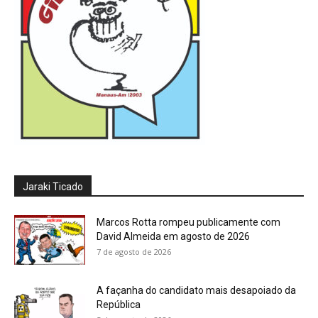
Jaraki Ticado
Marcos Rotta rompeu publicamente com
David Almeida em agosto de 2026
7 de agosto de 2026
A façanha do candidato mais desapoiado da
República