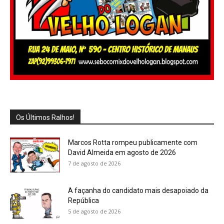
Os Últimos Ralhos!
Marcos Rotta rompeu publicamente com
David Almeida em agosto de 2026
7 de agosto de 2026
A façanha do candidato mais desapoiado da
República
5 de agosto de 2026