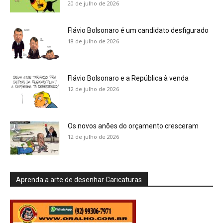
20 de julho de 2026
Flávio Bolsonaro é um candidato desfigurado
18 de julho de 2026
Flávio Bolsonaro e a República à venda
12 de julho de 2026
Os novos anões do orçamento cresceram
12 de julho de 2026
Aprenda a arte de desenhar Caricaturas