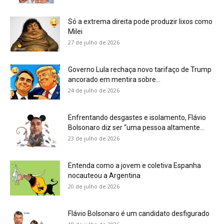
Só a extrema direita pode produzir lixos como
Milei
27 de julho de 2026
Governo Lula rechaça novo tarifaço de Trump
ancorado em mentira sobre...
24 de julho de 2026
Enfrentando desgastes e isolamento, Flávio
Bolsonaro diz ser “uma pessoa altamente...
23 de julho de 2026
Entenda como a jovem e coletiva Espanha
nocauteou a Argentina
20 de julho de 2026
Flávio Bolsonaro é um candidato desfigurado