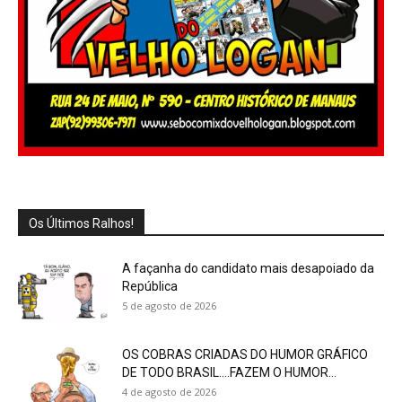
Os Últimos Ralhos!
A façanha do candidato mais desapoiado da
República
5 de agosto de 2026
OS COBRAS CRIADAS DO HUMOR GRÁFICO
DE TODO BRASIL….FAZEM O HUMOR...
4 de agosto de 2026