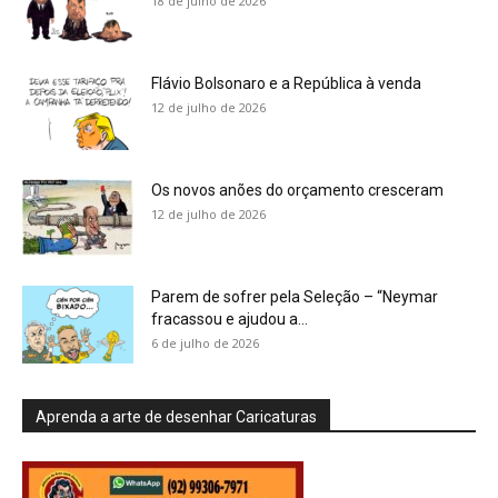
18 de julho de 2026
Flávio Bolsonaro e a República à venda
12 de julho de 2026
Os novos anões do orçamento cresceram
12 de julho de 2026
Parem de sofrer pela Seleção – “Neymar
fracassou e ajudou a...
6 de julho de 2026
Aprenda a arte de desenhar Caricaturas