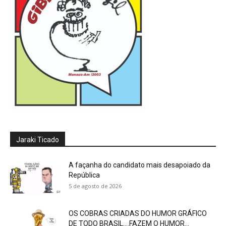
Jaraki Ticado
A façanha do candidato mais desapoiado da
República
5 de agosto de 2026
OS COBRAS CRIADAS DO HUMOR GRÁFICO
DE TODO BRASIL….FAZEM O HUMOR...