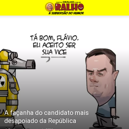
A façanha do candidato mais
desapoiado da República