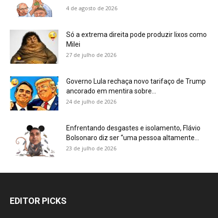
4 de agosto de 2026
Só a extrema direita pode produzir lixos como
Milei
27 de julho de 2026
Governo Lula rechaça novo tarifaço de Trump
ancorado em mentira sobre...
24 de julho de 2026
Enfrentando desgastes e isolamento, Flávio
Bolsonaro diz ser “uma pessoa altamente...
23 de julho de 2026
EDITOR PICKS