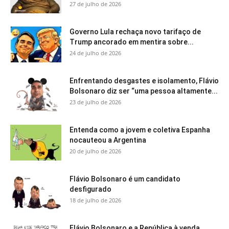
27 de julho de 2026
Governo Lula rechaça novo tarifaço de
Trump ancorado em mentira sobre...
24 de julho de 2026
Enfrentando desgastes e isolamento, Flávio
Bolsonaro diz ser “uma pessoa altamente...
23 de julho de 2026
Entenda como a jovem e coletiva Espanha
nocauteou a Argentina
20 de julho de 2026
Flávio Bolsonaro é um candidato
desfigurado
18 de julho de 2026
Flávio Bolsonaro e a República à venda