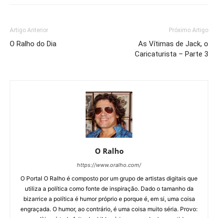
Artigo Anterior
Próximo Artigo
O Ralho do Dia
As Vítimas de Jack, o
Caricaturista – Parte 3
O Ralho
https://www.oralho.com/
O Portal O Ralho é composto por um grupo de artistas digitais que
utiliza a política como fonte de inspiração. Dado o tamanho da
bizarrice a política é humor próprio e porque é, em si, uma coisa
engraçada. O humor, ao contrário, é uma coisa muito séria. Provo: