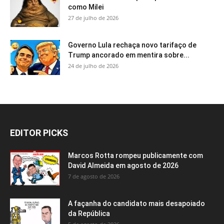
como Milei
27 de julho de 2026
Governo Lula rechaça novo tarifaço de
Trump ancorado em mentira sobre...
24 de julho de 2026
EDITOR PICKS
Marcos Rotta rompeu publicamente com
David Almeida em agosto de 2026
7 de agosto de 2026
A façanha do candidato mais desapoiado
da República