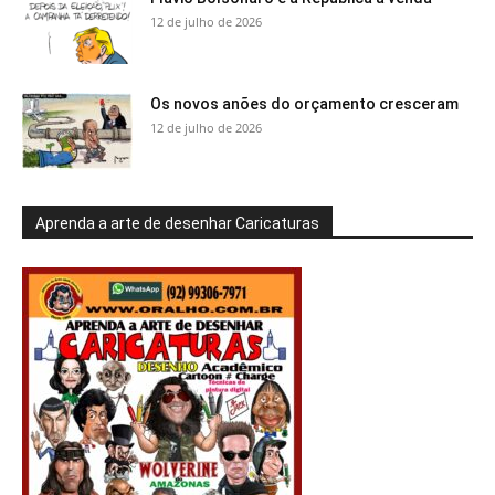
12 de julho de 2026
Os novos anões do orçamento cresceram
12 de julho de 2026
Aprenda a arte de desenhar Caricaturas