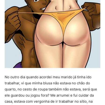
No outro dia quando acordei meu marido já tinha ido
trabalhar, vi que minha blusa não estava no chão do
quarto, no cesto de roupa também não estava, será que
ele guardou ou jogou fora? Me arrumei e fui cuidar da
casa, estava com vergonha de ir trabalhar no sítio, na