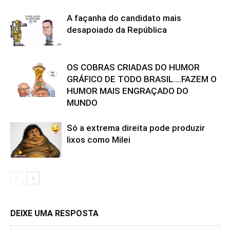
A façanha do candidato mais
desapoiado da República
OS COBRAS CRIADAS DO HUMOR
GRÁFICO DE TODO BRASIL….FAZEM O
HUMOR MAIS ENGRAÇADO DO
MUNDO
Só a extrema direita pode produzir
lixos como Milei
DEIXE UMA RESPOSTA