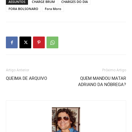
ASSUNTOS
CHARGE BRUM
CHARGES DO DIA
FORA BOLSONARO
Fora Moro
Artigo Anterior
Próximo Artigo
QUEIMA DE ARQUIVO
QUEM MANDOU MATAR
ADRIANO DA NÓBREGA?