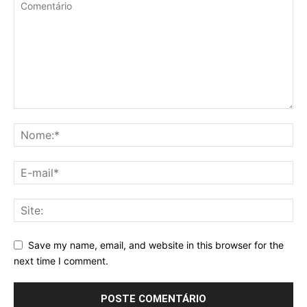
Save my name, email, and website in this browser for the
next time I comment.