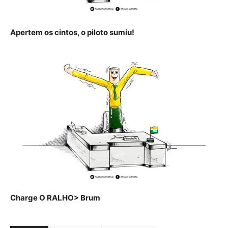
Apertem os cintos, o piloto sumiu!
Charge O RALHO> Brum