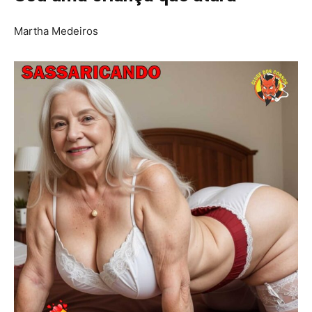
Martha Medeiros