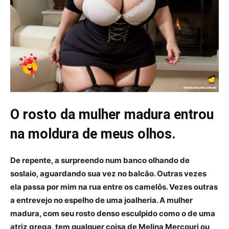
O rosto da mulher madura entrou
na moldura de meus olhos.
De repente, a surpreendo num banco olhando de
soslaio, aguardando sua vez no balcão. Outras vezes
ela passa por mim na rua entre os camelôs. Vezes outras
a entrevejo no espelho de uma joalheria. A mulher
madura, com seu rosto denso esculpido como o de uma
atriz grega, tem qualquer coisa de Melina Mercouri ou