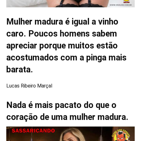
Mulher madura é igual a vinho
caro. Poucos homens sabem
apreciar porque muitos estão
acostumados com a pinga mais
barata.
Lucas Ribeiro Marçal
Nada é mais pacato do que o
coração de uma mulher madura.