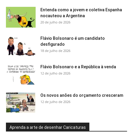
Entenda como a jovem e coletiva Espanha
nocauteou a Argentina
20 de julho de 2026
Flávio Bolsonaro é um candidato
desfigurado
18 de julho de 2026
Flávio Bolsonaro e a República à venda
12 de julho de 2026
Os novos anões do orçamento cresceram
12 de julho de 2026
Aprenda a arte de desenhar Caricaturas