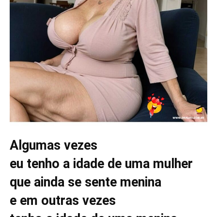
Algumas vezes
eu tenho a idade de uma mulher
que ainda se sente menina
e em outras vezes