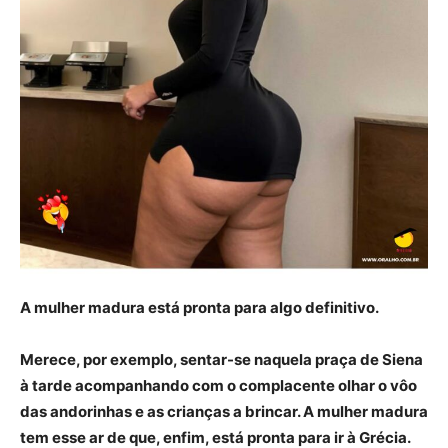
A mulher madura está pronta para algo definitivo.
Merece, por exemplo, sentar-se naquela praça de Siena
à tarde acompanhando com o complacente olhar o vôo
das andorinhas e as crianças a brincar. A mulher madura
tem esse ar de que, enfim, está pronta para ir à Grécia.