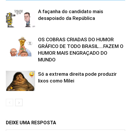
A façanha do candidato mais
desapoiado da República
OS COBRAS CRIADAS DO HUMOR
GRÁFICO DE TODO BRASIL….FAZEM O
HUMOR MAIS ENGRAÇADO DO
MUNDO
Só a extrema direita pode produzir
lixos como Milei
DEIXE UMA RESPOSTA