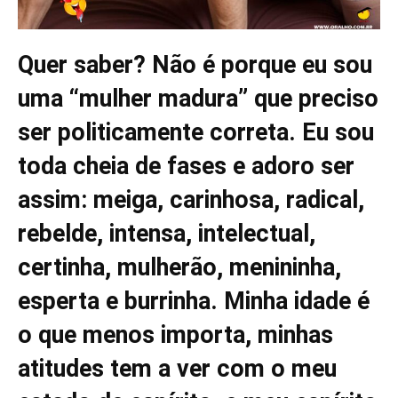
Quer saber? Não é porque eu sou
uma “mulher madura” que preciso
ser politicamente correta. Eu sou
toda cheia de fases e adoro ser
assim: meiga, carinhosa, radical,
rebelde, intensa, intelectual,
certinha, mulherão, menininha,
esperta e burrinha. Minha idade é
o que menos importa, minhas
atitudes tem a ver com o meu