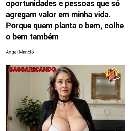
oportunidades e pessoas que só
agregam valor em minha vida.
Porque quem planta o bem, colhe
o bem também
Angel Mancio