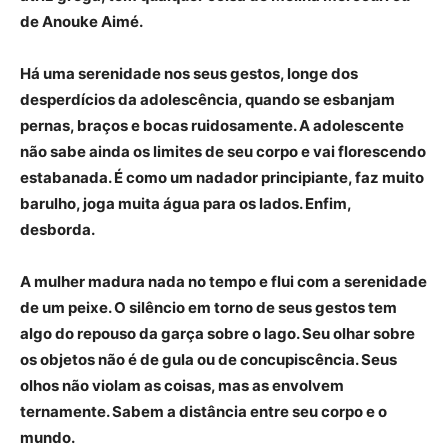
de Anouke Aimé.
Há uma serenidade nos seus gestos, longe dos
desperdícios da adolescência, quando se esbanjam
pernas, braços e bocas ruidosamente. A adolescente
não sabe ainda os limites de seu corpo e vai florescendo
estabanada. É como um nadador principiante, faz muito
barulho, joga muita água para os lados. Enfim,
desborda.
A mulher madura nada no tempo e flui com a serenidade
de um peixe. O silêncio em torno de seus gestos tem
algo do repouso da garça sobre o lago. Seu olhar sobre
os objetos não é de gula ou de concupiscência. Seus
olhos não violam as coisas, mas as envolvem
ternamente. Sabem a distância entre seu corpo e o
mundo.