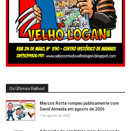
Os Últimos Ralhos!
Marcos Rotta rompeu publicamente com
David Almeida em agosto de 2026
7 de agosto de 2026