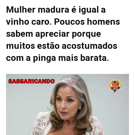
Mulher madura é igual a
vinho caro. Poucos homens
sabem apreciar porque
muitos estão acostumados
com a pinga mais barata.