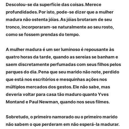
Descolou-se da superfície das coisas. Merece
profundidades. Por isto, pode-se dizer que a mulher
madura não ostenta jóias. As jóias brotaram de seu
tronco, incorporaram-se naturalmente ao seu rosto,
como se fossem prendas do tempo.
A mulher madura é um ser luminoso é repousante às
quatro horas da tarde, quando as sereias se banham e
saem discretamente perfumadas com seus filhos pelos
parques do dia. Pena que seu marido não note, perdido
que está nos escritórios e mesquinhas ações nos
múltiplos mercados dos gestos. Ele não sabe, mas
deveria voltar para casa tão maduro quanto Yves
Montand e Paul Newman, quando nos seus filmes.
Sobretudo, o primeiro namorado ou o primeiro marido
não sabem o que perderam em não esperá-la madurar.