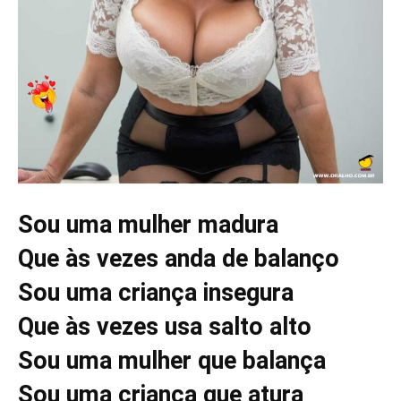
Sou uma mulher madura
Que às vezes anda de balanço
Sou uma criança insegura
Que às vezes usa salto alto
Sou uma mulher que balança
Sou uma criança que atura