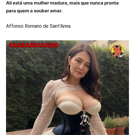
Ali está uma mulher madura, mais que nunca pronta
para quem a souber amar.
Affonso Romano de Sant’Anna