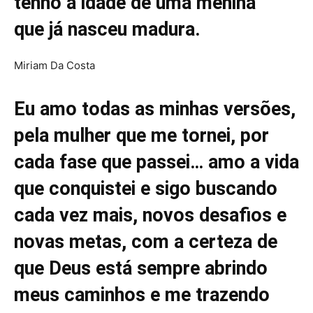
tenho a idade de uma menina
que já nasceu madura.
Miriam Da Costa
Eu amo todas as minhas versões,
pela mulher que me tornei, por
cada fase que passei… amo a vida
que conquistei e sigo buscando
cada vez mais, novos desafios e
novas metas, com a certeza de
que Deus está sempre abrindo
meus caminhos e me trazendo