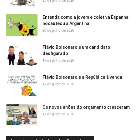
23 de julho de 2026
Entenda como a jovem e coletiva Espanha
nocauteou a Argentina
20 de julho de 2026
Flávio Bolsonaro é um candidato
desfigurado
18 de julho de 2026
Flávio Bolsonaro e a República à venda
12 de julho de 2026
Os novos anões do orçamento cresceram
12 de julho de 2026