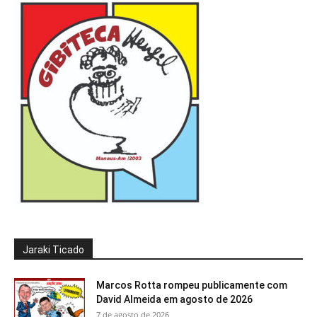
Jaraki Ticado
Marcos Rotta rompeu publicamente com
David Almeida em agosto de 2026
7 de agosto de 2026