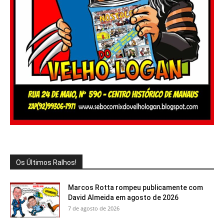
Os Últimos Ralhos!
Marcos Rotta rompeu publicamente com
David Almeida em agosto de 2026
7 de agosto de 2026