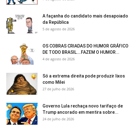
A façanha do candidato mais desapoiado
da República
5 de agosto de 2026
OS COBRAS CRIADAS DO HUMOR GRÁFICO
DE TODO BRASIL….FAZEM O HUMOR...
4 de agosto de 2026
Só a extrema direita pode produzir lixos
como Milei
27 de julho de 2026
Governo Lula rechaça novo tarifaço de
Trump ancorado em mentira sobre...
24 de julho de 2026