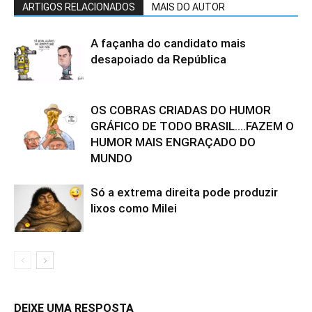
ARTIGOS RELACIONADOS
MAIS DO AUTOR
A façanha do candidato mais
desapoiado da República
OS COBRAS CRIADAS DO HUMOR
GRÁFICO DE TODO BRASIL….FAZEM O
HUMOR MAIS ENGRAÇADO DO
MUNDO
Só a extrema direita pode produzir
lixos como Milei
DEIXE UMA RESPOSTA