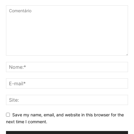
Save my name, email, and website in this browser for the
next time I comment.