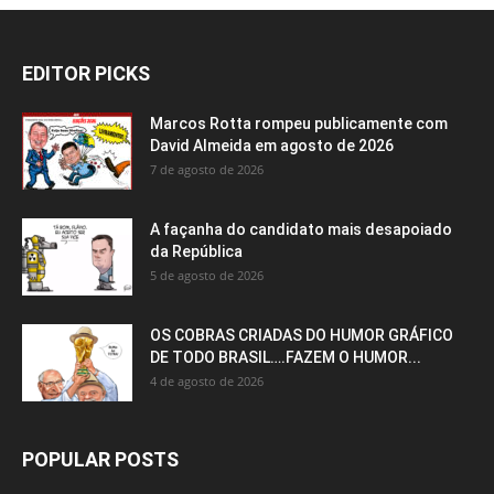
EDITOR PICKS
Marcos Rotta rompeu publicamente com
David Almeida em agosto de 2026
7 de agosto de 2026
A façanha do candidato mais desapoiado
da República
5 de agosto de 2026
OS COBRAS CRIADAS DO HUMOR GRÁFICO
DE TODO BRASIL….FAZEM O HUMOR...
4 de agosto de 2026
POPULAR POSTS