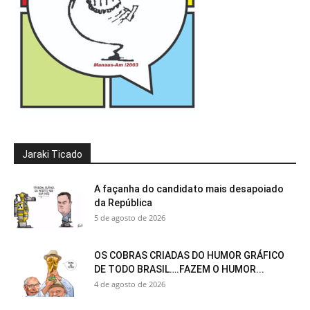
Jaraki Ticado
A façanha do candidato mais desapoiado
da República
5 de agosto de 2026
OS COBRAS CRIADAS DO HUMOR GRÁFICO
DE TODO BRASIL….FAZEM O HUMOR...
4 de agosto de 2026