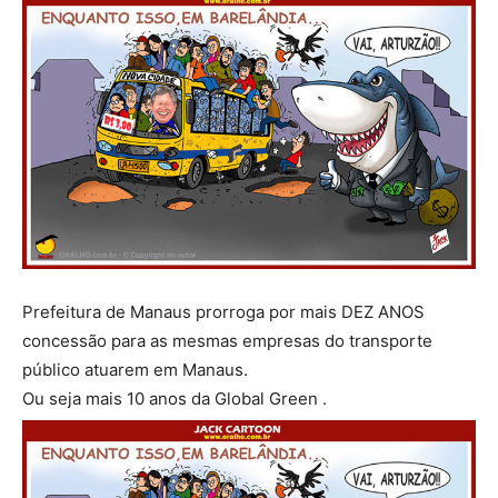
Prefeitura de Manaus prorroga por mais DEZ ANOS
concessão para as mesmas empresas do transporte
público atuarem em Manaus.
Ou seja mais 10 anos da Global Green .