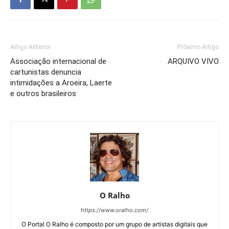
Artigo Anterior
Próximo Artigo
Associação internacional de
ARQUIVO VIVO
cartunistas denuncia
intimidações a Aroeira, Laerte
e outros brasileiros
O Ralho
https://www.oralho.com/
O Portal O Ralho é composto por um grupo de artistas digitais que