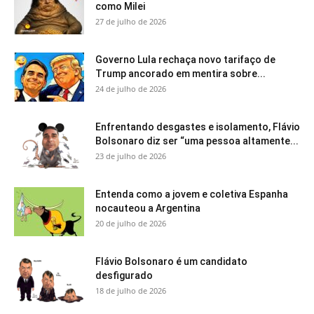
como Milei
27 de julho de 2026
Governo Lula rechaça novo tarifaço de
Trump ancorado em mentira sobre...
24 de julho de 2026
Enfrentando desgastes e isolamento, Flávio
Bolsonaro diz ser “uma pessoa altamente...
23 de julho de 2026
Entenda como a jovem e coletiva Espanha
nocauteou a Argentina
20 de julho de 2026
Flávio Bolsonaro é um candidato
desfigurado
18 de julho de 2026