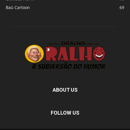
Baú Cartoon
69
ABOUT US
FOLLOW US