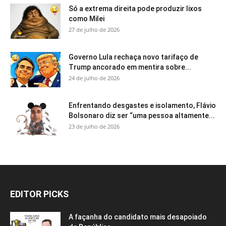
Só a extrema direita pode produzir lixos
como Milei
27 de julho de 2026
Governo Lula rechaça novo tarifaço de
Trump ancorado em mentira sobre...
24 de julho de 2026
Enfrentando desgastes e isolamento, Flávio
Bolsonaro diz ser “uma pessoa altamente...
23 de julho de 2026
EDITOR PICKS
A façanha do candidato mais desapoiado