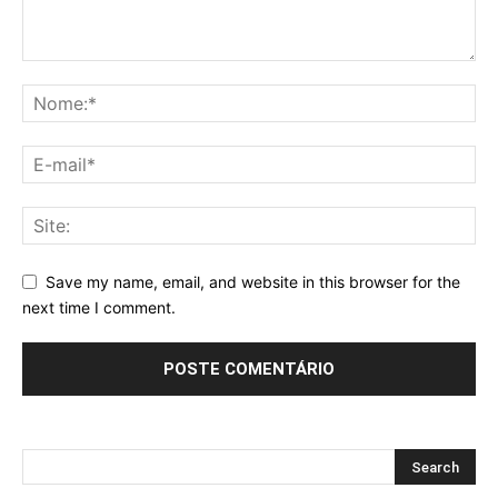
Save my name, email, and website in this browser for the
next time I comment.