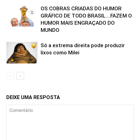
OS COBRAS CRIADAS DO HUMOR
GRÁFICO DE TODO BRASIL….FAZEM O
HUMOR MAIS ENGRAÇADO DO
MUNDO
Só a extrema direita pode produzir
lixos como Milei
DEIXE UMA RESPOSTA