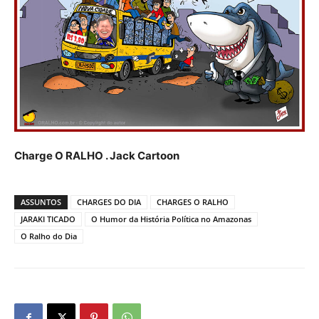
Charge O RALHO . Jack Cartoon
ASSUNTOS
CHARGES DO DIA
CHARGES O RALHO
JARAKI TICADO
O Humor da História Política no Amazonas
O Ralho do Dia