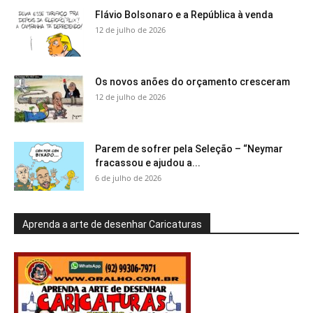
Flávio Bolsonaro e a República à venda
12 de julho de 2026
Os novos anões do orçamento cresceram
12 de julho de 2026
Parem de sofrer pela Seleção – “Neymar
fracassou e ajudou a...
6 de julho de 2026
Aprenda a arte de desenhar Caricaturas