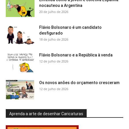
nocauteou a Argentina
20 de julho de 2026
Flávio Bolsonaro é um candidato
desfigurado
18 de julho de 2026
Flávio Bolsonaro e a República à venda
12 de julho de 2026
Os novos anões do orçamento cresceram
12 de julho de 2026
Aprenda a arte de desenhar Caricaturas