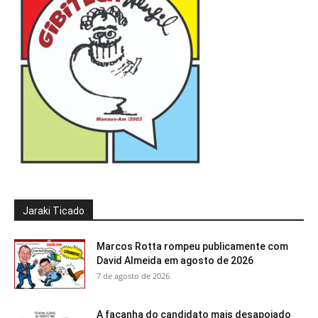
Jaraki Ticado
Marcos Rotta rompeu publicamente com
David Almeida em agosto de 2026
7 de agosto de 2026
A façanha do candidato mais desapoiado