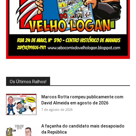
Os Últimos Ralhos!
Marcos Rotta rompeu publicamente com
David Almeida em agosto de 2026
7 de agosto de 2026
A façanha do candidato mais desapoiado
da República