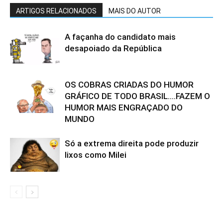
ARTIGOS RELACIONADOS
MAIS DO AUTOR
A façanha do candidato mais
desapoiado da República
OS COBRAS CRIADAS DO HUMOR
GRÁFICO DE TODO BRASIL….FAZEM O
HUMOR MAIS ENGRAÇADO DO
MUNDO
Só a extrema direita pode produzir
lixos como Milei