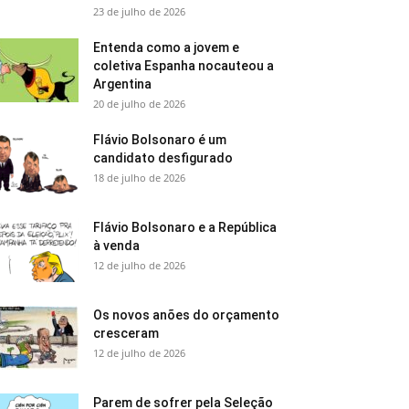
23 de julho de 2026
Entenda como a jovem e
coletiva Espanha nocauteou a
Argentina
20 de julho de 2026
Flávio Bolsonaro é um
candidato desfigurado
18 de julho de 2026
Flávio Bolsonaro e a República
à venda
12 de julho de 2026
Os novos anões do orçamento
cresceram
12 de julho de 2026
Parem de sofrer pela Seleção