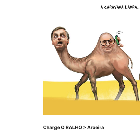
Charge O RALHO > Aroeira