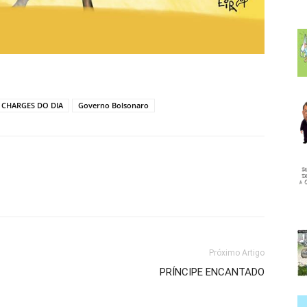
CHARGES DO DIA
Governo Bolsonaro
Próximo Artigo
PRÍNCIPE ENCANTADO