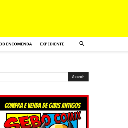
SOB ENCOMENDA
EXPEDIENTE