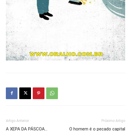
Artigo Anterior
Próximo Artigo
A XEPA DA PÁSCOA…
O homem é o pecado capital