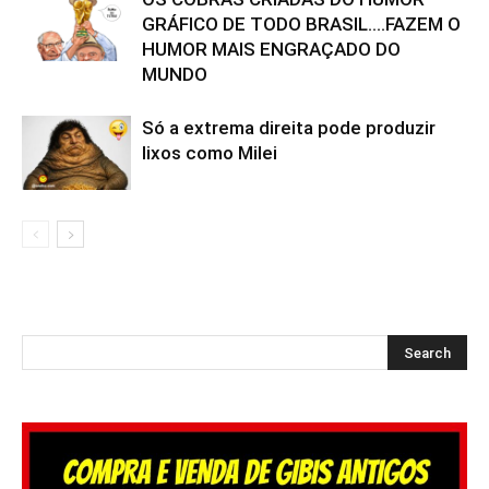
GRÁFICO DE TODO BRASIL….FAZEM O
HUMOR MAIS ENGRAÇADO DO
MUNDO
Só a extrema direita pode produzir
lixos como Milei