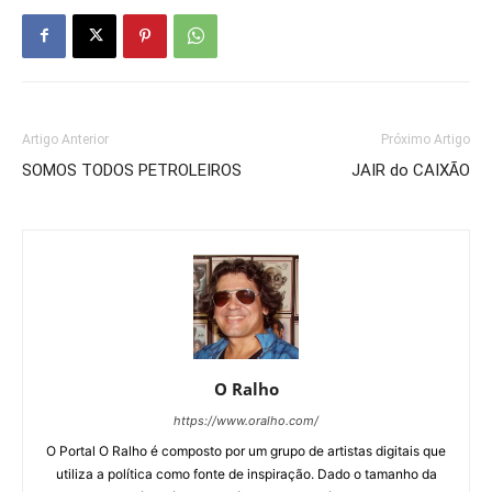
Artigo Anterior
Próximo Artigo
SOMOS TODOS PETROLEIROS
JAIR do CAIXÃO
O Ralho
https://www.oralho.com/
O Portal O Ralho é composto por um grupo de artistas digitais que
utiliza a política como fonte de inspiração. Dado o tamanho da