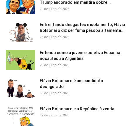
Trump ancorado em mentira sobre...
24 de julho de 2026
Enfrentando desgastes e isolamento, Flávio
Bolsonaro diz ser “uma pessoa altamente...
23 de julho de 2026
Entenda como a jovem e coletiva Espanha
nocauteou a Argentina
20 de julho de 2026
Flávio Bolsonaro é um candidato
desfigurado
18 de julho de 2026
Flávio Bolsonaro e a República à venda
12 de julho de 2026