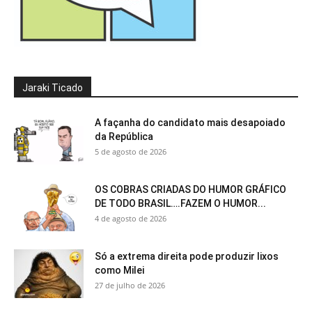
Jaraki Ticado
A façanha do candidato mais desapoiado
da República
5 de agosto de 2026
OS COBRAS CRIADAS DO HUMOR GRÁFICO
DE TODO BRASIL….FAZEM O HUMOR...
4 de agosto de 2026
Só a extrema direita pode produzir lixos
como Milei
27 de julho de 2026