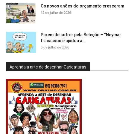
Os novos anões do orçamento cresceram
12 de julho de 2026
Parem de sofrer pela Seleção – “Neymar
fracassou e ajudou a...
6 de julho de 2026
Aprenda a arte de desenhar Caricaturas