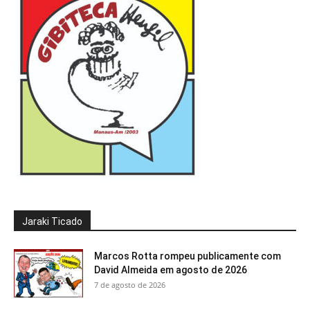
Jaraki Ticado
Marcos Rotta rompeu publicamente com
David Almeida em agosto de 2026
7 de agosto de 2026