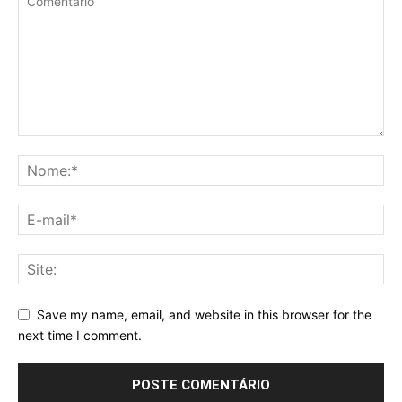
Save my name, email, and website in this browser for the
next time I comment.