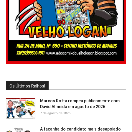
Os Últimos Ralhos!
Marcos Rotta rompeu publicamente com
David Almeida em agosto de 2026
7 de agosto de 2026
A façanha do candidato mais desapoiado