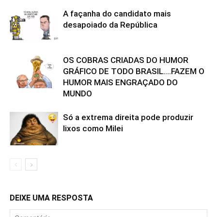
A façanha do candidato mais
desapoiado da República
OS COBRAS CRIADAS DO HUMOR
GRÁFICO DE TODO BRASIL….FAZEM O
HUMOR MAIS ENGRAÇADO DO
MUNDO
Só a extrema direita pode produzir
lixos como Milei
DEIXE UMA RESPOSTA