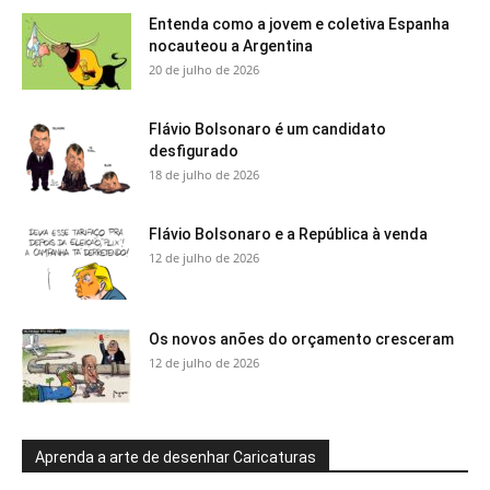
Entenda como a jovem e coletiva Espanha
nocauteou a Argentina
20 de julho de 2026
Flávio Bolsonaro é um candidato
desfigurado
18 de julho de 2026
Flávio Bolsonaro e a República à venda
12 de julho de 2026
Os novos anões do orçamento cresceram
12 de julho de 2026
Aprenda a arte de desenhar Caricaturas