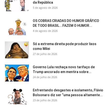
da República
5 de agosto de 2026
OS COBRAS CRIADAS DO HUMOR GRÁFICO
DE TODO BRASIL….FAZEM O HUMOR...
4 de agosto de 2026
Só a extrema direita pode produzir lixos
como Milei
27 de julho de 2026
Governo Lula rechaça novo tarifaço de
Trump ancorado em mentira sobre...
24 de julho de 2026
Enfrentando desgastes e isolamento, Flávio
Bolsonaro diz ser “uma pessoa altamente...
23 de julho de 2026