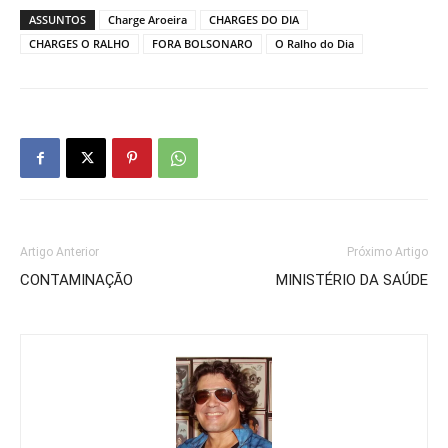
ASSUNTOS
Charge Aroeira
CHARGES DO DIA
CHARGES O RALHO
FORA BOLSONARO
O Ralho do Dia
Artigo Anterior
Próximo Artigo
CONTAMINAÇÃO
MINISTÉRIO DA SAÚDE