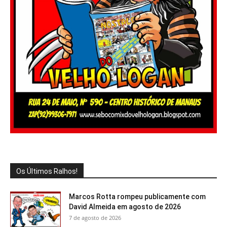
Os Últimos Ralhos!
Marcos Rotta rompeu publicamente com
David Almeida em agosto de 2026
7 de agosto de 2026