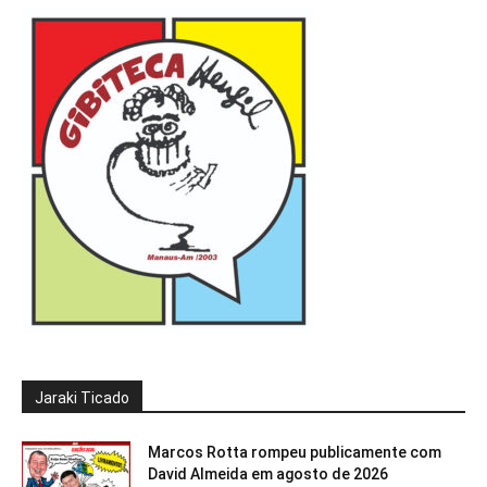
Jaraki Ticado
Marcos Rotta rompeu publicamente com
David Almeida em agosto de 2026