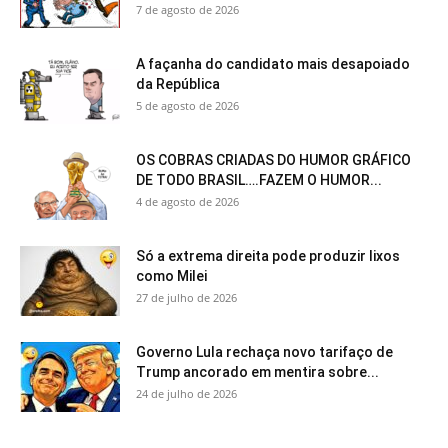
7 de agosto de 2026
A façanha do candidato mais desapoiado
da República
5 de agosto de 2026
OS COBRAS CRIADAS DO HUMOR GRÁFICO
DE TODO BRASIL….FAZEM O HUMOR...
4 de agosto de 2026
Só a extrema direita pode produzir lixos
como Milei
27 de julho de 2026
Governo Lula rechaça novo tarifaço de
Trump ancorado em mentira sobre...
24 de julho de 2026