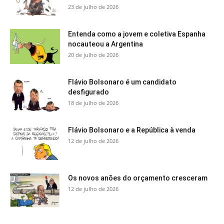
23 de julho de 2026
Entenda como a jovem e coletiva Espanha
nocauteou a Argentina
20 de julho de 2026
Flávio Bolsonaro é um candidato
desfigurado
18 de julho de 2026
Flávio Bolsonaro e a República à venda
12 de julho de 2026
Os novos anões do orçamento cresceram
12 de julho de 2026