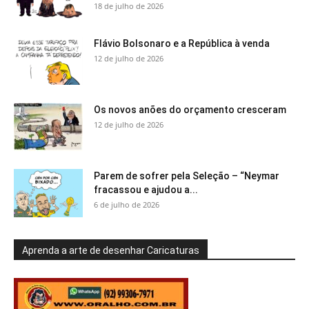
18 de julho de 2026
Flávio Bolsonaro e a República à venda
12 de julho de 2026
Os novos anões do orçamento cresceram
12 de julho de 2026
Parem de sofrer pela Seleção – “Neymar
fracassou e ajudou a...
6 de julho de 2026
Aprenda a arte de desenhar Caricaturas