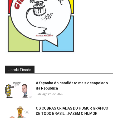
Jaraki Ticado
A façanha do candidato mais desapoiado
da República
5 de agosto de 2026
OS COBRAS CRIADAS DO HUMOR GRÁFICO
DE TODO BRASIL….FAZEM O HUMOR...