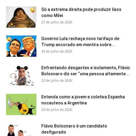
Só a extrema direita pode produzir lixos
como Milei
27 de julho de 2026
Governo Lula rechaça novo tarifaço de
Trump ancorado em mentira sobre...
24 de julho de 2026
Enfrentando desgastes e isolamento, Flávio
Bolsonaro diz ser “uma pessoa altamente...
23 de julho de 2026
Entenda como a jovem e coletiva Espanha
nocauteou a Argentina
20 de julho de 2026
Flávio Bolsonaro é um candidato
desfigurado