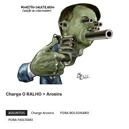
Charge O RALHO > Aroeira
ASSUNTOS
Charge Aroeira
FORA BOLSONARO
FORA FASCISMO