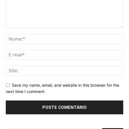
Save my name, email, and website in this browser for the
next time I comment.