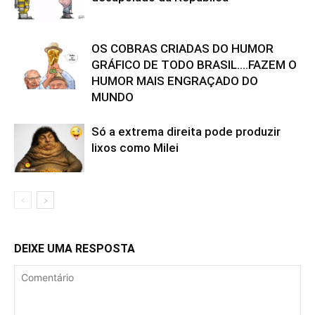
OS COBRAS CRIADAS DO HUMOR
GRÁFICO DE TODO BRASIL….FAZEM O
HUMOR MAIS ENGRAÇADO DO
MUNDO
Só a extrema direita pode produzir
lixos como Milei
DEIXE UMA RESPOSTA