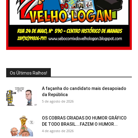
Os Últimos Ralhos!
A façanha do candidato mais desapoiado
da República
5 de agosto de 2026
OS COBRAS CRIADAS DO HUMOR GRÁFICO
DE TODO BRASIL….FAZEM O HUMOR...
4 de agosto de 2026