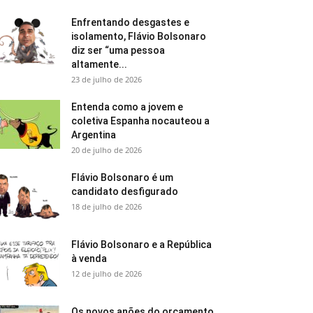
Enfrentando desgastes e
isolamento, Flávio Bolsonaro
diz ser “uma pessoa
altamente...
23 de julho de 2026
Entenda como a jovem e
coletiva Espanha nocauteou a
Argentina
20 de julho de 2026
Flávio Bolsonaro é um
candidato desfigurado
18 de julho de 2026
Flávio Bolsonaro e a República
à venda
12 de julho de 2026
Os novos anões do orçamento