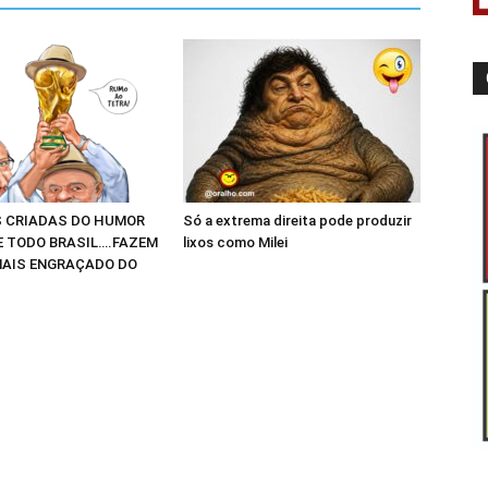
 CRIADAS DO HUMOR
Só a extrema direita pode produzir
E TODO BRASIL….FAZEM
lixos como Milei
AIS ENGRAÇADO DO