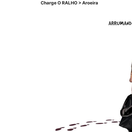
Charge O RALHO > Aroeira