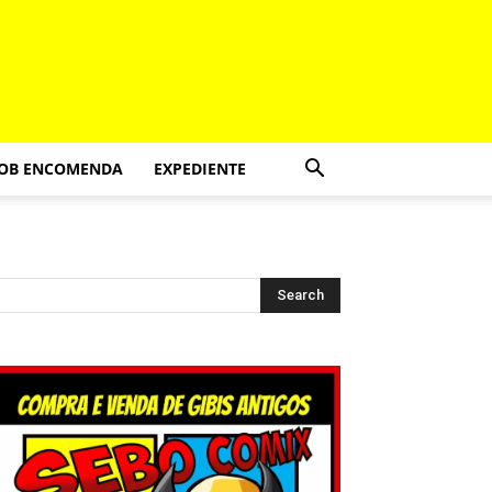
SOB ENCOMENDA
EXPEDIENTE