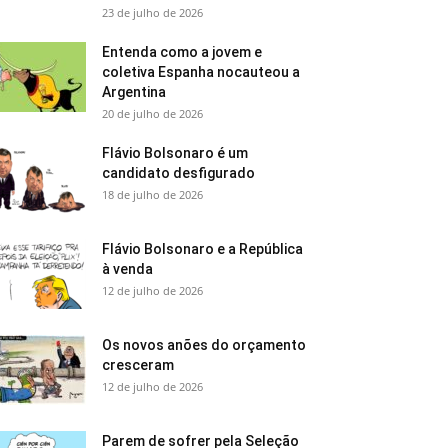
23 de julho de 2026
Entenda como a jovem e
coletiva Espanha nocauteou a
Argentina
20 de julho de 2026
Flávio Bolsonaro é um
candidato desfigurado
18 de julho de 2026
Flávio Bolsonaro e a República
à venda
12 de julho de 2026
Os novos anões do orçamento
cresceram
12 de julho de 2026
Parem de sofrer pela Seleção