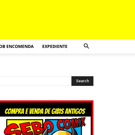
SOB ENCOMENDA
EXPEDIENTE