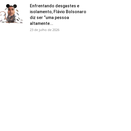
Enfrentando desgastes e
isolamento, Flávio Bolsonaro
diz ser “uma pessoa
altamente...
23 de julho de 2026