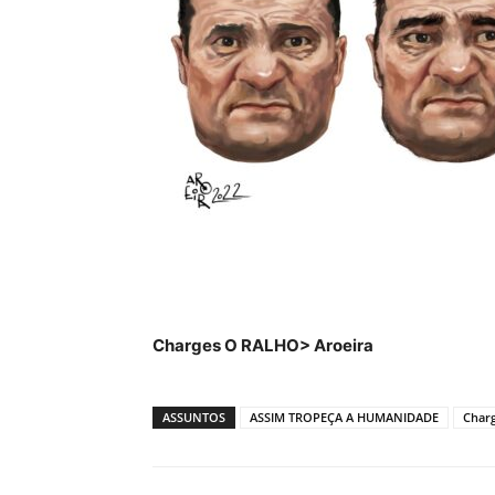
Charges O RALHO> Aroeira
ASSUNTOS
ASSIM TROPEÇA A HUMANIDADE
Charg