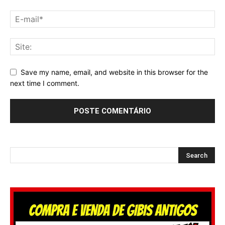
Save my name, email, and website in this browser for the
next time I comment.