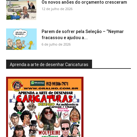
Os novos anões do orçamento cresceram
12 de julho de 2026
Parem de sofrer pela Seleção – “Neymar
fracassou e ajudou a...
6 de julho de 2026
Aprenda a arte de desenhar Caricaturas