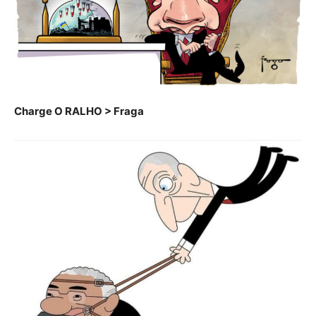
Charge O RALHO > Fraga