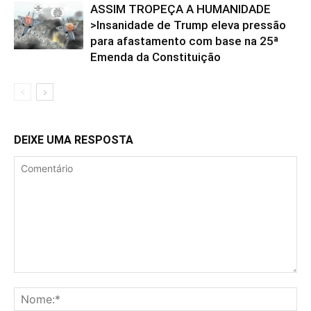
ASSIM TROPEÇA A HUMANIDADE
>Insanidade de Trump eleva pressão
para afastamento com base na 25ª
Emenda da Constituição
DEIXE UMA RESPOSTA