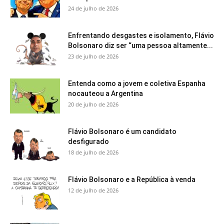
24 de julho de 2026
Enfrentando desgastes e isolamento, Flávio
Bolsonaro diz ser “uma pessoa altamente...
23 de julho de 2026
Entenda como a jovem e coletiva Espanha
nocauteou a Argentina
20 de julho de 2026
Flávio Bolsonaro é um candidato
desfigurado
18 de julho de 2026
Flávio Bolsonaro e a República à venda
12 de julho de 2026