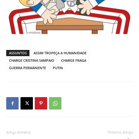
ASSUNTOS
ASSIM TROPEÇA A HUMANIDADE
CHARGE CRISTINA SAMPAIO
CHARGE FRAGA
GUERRA PERMANENTE
PUTIN
Artigo Anterior
Próximo Artigo