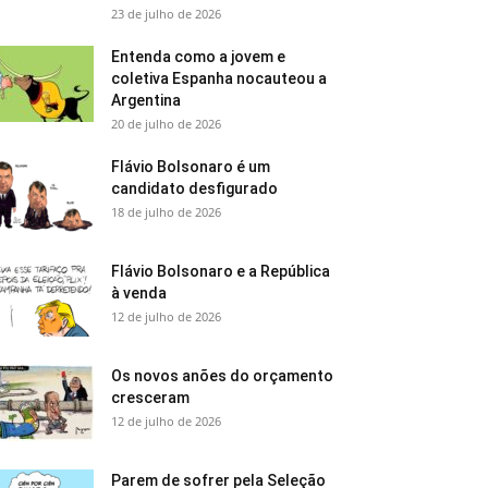
23 de julho de 2026
Entenda como a jovem e
coletiva Espanha nocauteou a
Argentina
20 de julho de 2026
Flávio Bolsonaro é um
candidato desfigurado
18 de julho de 2026
Flávio Bolsonaro e a República
à venda
12 de julho de 2026
Os novos anões do orçamento
cresceram
12 de julho de 2026
Parem de sofrer pela Seleção