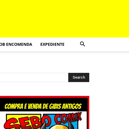
SOB ENCOMENDA
EXPEDIENTE