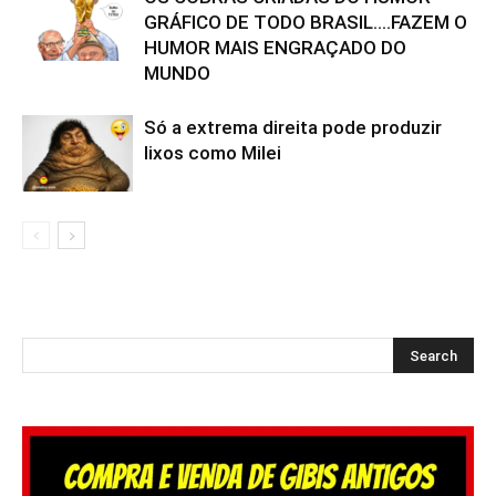
GRÁFICO DE TODO BRASIL….FAZEM O
HUMOR MAIS ENGRAÇADO DO
MUNDO
Só a extrema direita pode produzir
lixos como Milei