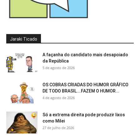
Jaraki Ticado
A façanha do candidato mais desapoiado
da República
5 de agosto de 2026
OS COBRAS CRIADAS DO HUMOR GRÁFICO
DE TODO BRASIL….FAZEM O HUMOR...
4 de agosto de 2026
Só a extrema direita pode produzir lixos
como Milei
27 de julho de 2026