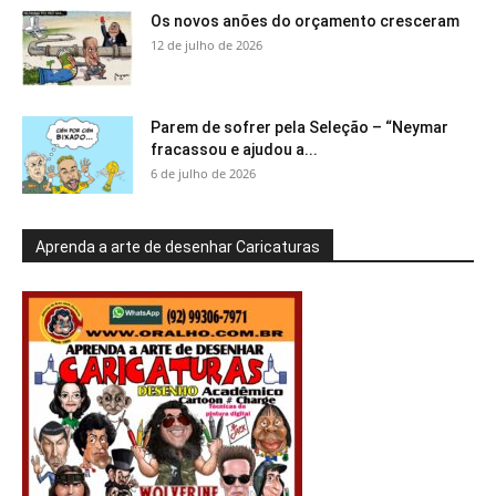
Os novos anões do orçamento cresceram
12 de julho de 2026
Parem de sofrer pela Seleção – “Neymar
fracassou e ajudou a...
6 de julho de 2026
Aprenda a arte de desenhar Caricaturas