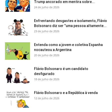
Trump ancorado em mentira sobre...
24 de julho de 2026
Enfrentando desgastes e isolamento, Flávio
Bolsonaro diz ser “uma pessoa altamente...
23 de julho de 2026
Entenda como a jovem e coletiva Espanha
nocauteou a Argentina
20 de julho de 2026
Flávio Bolsonaro é um candidato
desfigurado
18 de julho de 2026
Flávio Bolsonaro e a República à venda
12 de julho de 2026