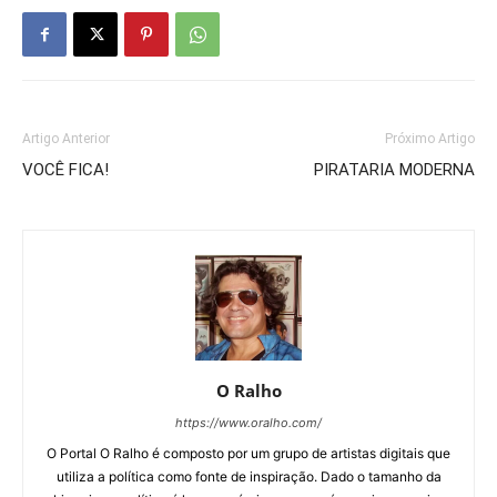
Artigo Anterior
Próximo Artigo
VOCÊ FICA!
PIRATARIA MODERNA
O Ralho
https://www.oralho.com/
O Portal O Ralho é composto por um grupo de artistas digitais que
utiliza a política como fonte de inspiração. Dado o tamanho da