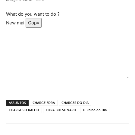
What do you want to do ?
New mail
Copy
ASSUNTOS
CHARGE EDRA
CHARGES DO DIA
CHARGES O RALHO
FORA BOLSONARO
O Ralho do Dia