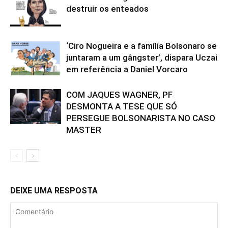
destruir os enteados
‘Ciro Nogueira e a família Bolsonaro se
juntaram a um gângster’, dispara Uczai
em referência a Daniel Vorcaro
COM JAQUES WAGNER, PF
DESMONTA A TESE QUE SÓ
PERSEGUE BOLSONARISTA NO CASO
MASTER
DEIXE UMA RESPOSTA