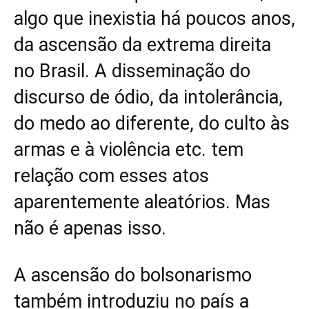
algo que inexistia há poucos anos,
da ascensão da extrema direita
no Brasil. A disseminação do
discurso de ódio, da intolerância,
do medo ao diferente, do culto às
armas e à violência etc. tem
relação com esses atos
aparentemente aleatórios. Mas
não é apenas isso.
A ascensão do bolsonarismo
também introduziu no país a