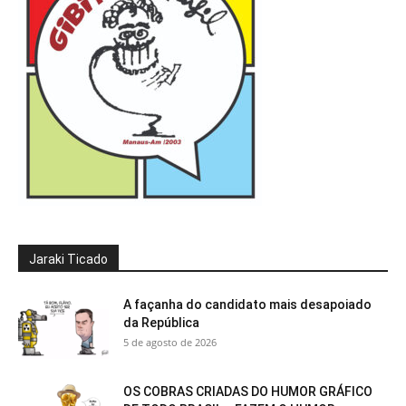
Jaraki Ticado
A façanha do candidato mais desapoiado
da República
5 de agosto de 2026
OS COBRAS CRIADAS DO HUMOR GRÁFICO