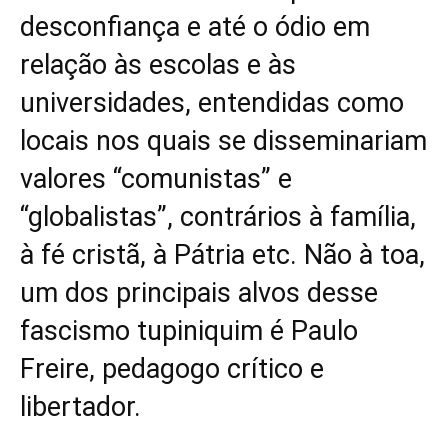
desconfiança e até o ódio em
relação às escolas e às
universidades, entendidas como
locais nos quais se disseminariam
valores “comunistas” e
“globalistas”, contrários à família,
à fé cristã, à Pátria etc. Não à toa,
um dos principais alvos desse
fascismo tupiniquim é Paulo
Freire, pedagogo crítico e
libertador.