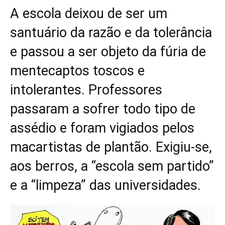
A escola deixou de ser um
santuário da razão e da tolerância
e passou a ser objeto da fúria de
mentecaptos toscos e
intolerantes. Professores
passaram a sofrer todo tipo de
assédio e foram vigiados pelos
macartistas de plantão. Exigiu-se,
aos berros, a “escola sem partido”
e a “limpeza” das universidades.