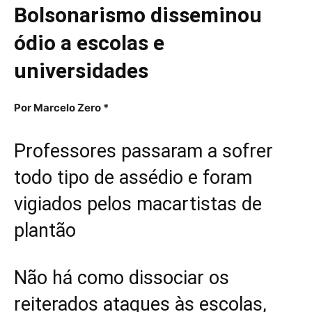
Bolsonarismo disseminou
ódio a escolas e
universidades
Por Marcelo Zero *
Professores passaram a sofrer
todo tipo de assédio e foram
vigiados pelos macartistas de
plantão
Não há como dissociar os
reiterados ataques às escolas,