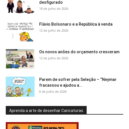
desfigurado
18 de julho de 2026
Flávio Bolsonaro e a República à venda
12 de julho de 2026
Os novos anões do orçamento cresceram
12 de julho de 2026
Parem de sofrer pela Seleção – “Neymar
fracassou e ajudou a...
6 de julho de 2026
Aprenda a arte de desenhar Caricaturas