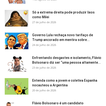
Só a extrema direita pode produzir lixos
como Milei
27 de julho de 2026
Governo Lula rechaça novo tarifaço de
Trump ancorado em mentira sobre...
24 de julho de 2026
Enfrentando desgastes e isolamento, Flávio
Bolsonaro diz ser “uma pessoa altamente...
23 de julho de 2026
Entenda como a jovem e coletiva Espanha
nocauteou a Argentina
20 de julho de 2026
Flávio Bolsonaro é um candidato