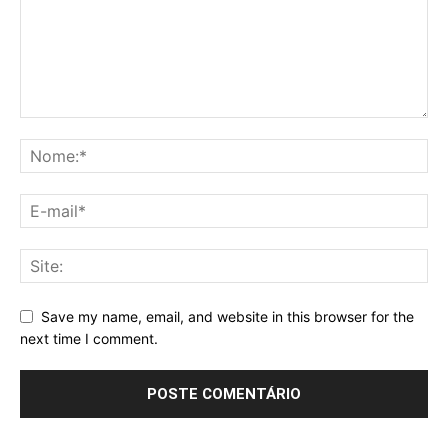
Save my name, email, and website in this browser for the
next time I comment.