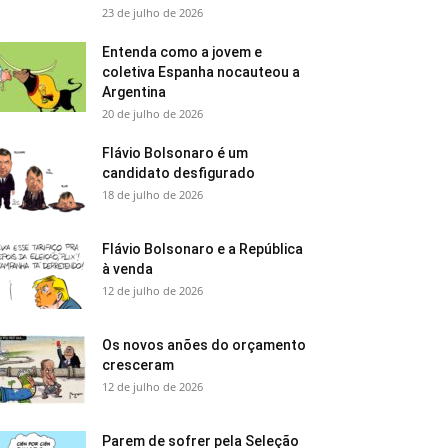
23 de julho de 2026
Entenda como a jovem e
coletiva Espanha nocauteou a
Argentina
20 de julho de 2026
Flávio Bolsonaro é um
candidato desfigurado
18 de julho de 2026
Flávio Bolsonaro e a República
à venda
12 de julho de 2026
Os novos anões do orçamento
cresceram
12 de julho de 2026
Parem de sofrer pela Seleção