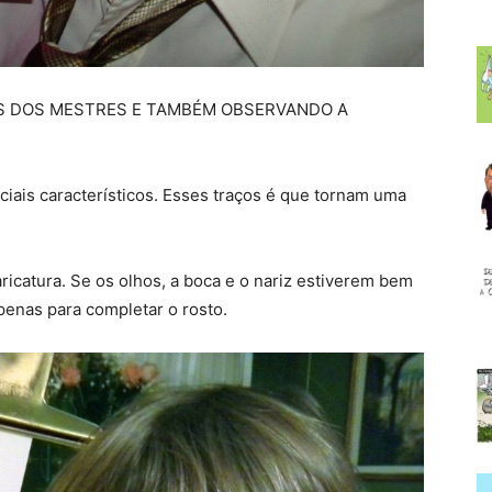
S DOS MESTRES E TAMBÉM OBSERVANDO A
ciais característicos. Esses traços é que tornam uma
ricatura. Se os olhos, a boca e o nariz estiverem bem
penas para completar o rosto.