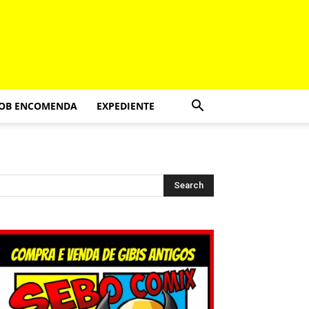
SOB ENCOMENDA
EXPEDIENTE