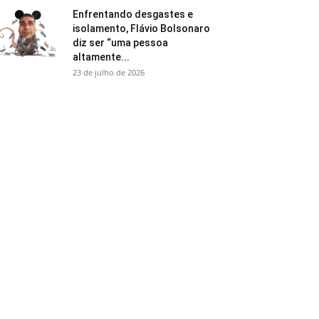
Enfrentando desgastes e
isolamento, Flávio Bolsonaro
diz ser “uma pessoa
altamente...
23 de julho de 2026