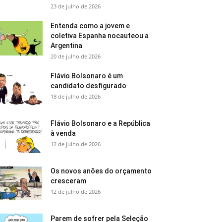
23 de julho de 2026
Entenda como a jovem e
coletiva Espanha nocauteou a
Argentina
20 de julho de 2026
Flávio Bolsonaro é um
candidato desfigurado
18 de julho de 2026
Flávio Bolsonaro e a República
à venda
12 de julho de 2026
Os novos anões do orçamento
cresceram
12 de julho de 2026
Parem de sofrer pela Seleção