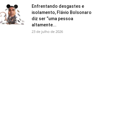
Enfrentando desgastes e
isolamento, Flávio Bolsonaro
diz ser “uma pessoa
altamente...
23 de julho de 2026