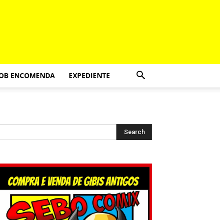
SOB ENCOMENDA
EXPEDIENTE