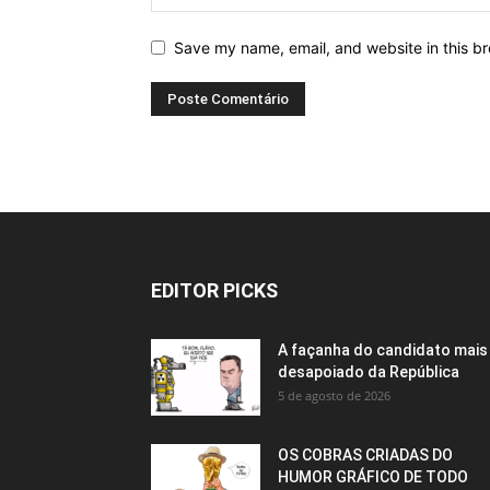
Save my name, email, and website in this br
EDITOR PICKS
A façanha do candidato mais
desapoiado da República
5 de agosto de 2026
OS COBRAS CRIADAS DO
HUMOR GRÁFICO DE TODO