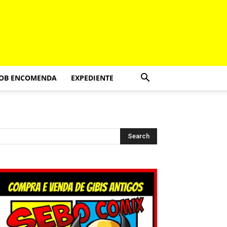
SOB ENCOMENDA
EXPEDIENTE