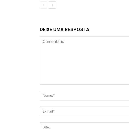
DEIXE UMA RESPOSTA