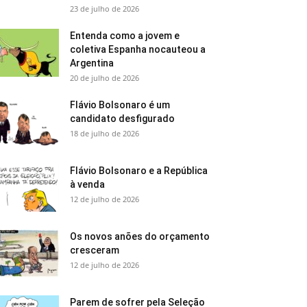
23 de julho de 2026
Entenda como a jovem e
coletiva Espanha nocauteou a
Argentina
20 de julho de 2026
Flávio Bolsonaro é um
candidato desfigurado
18 de julho de 2026
Flávio Bolsonaro e a República
à venda
12 de julho de 2026
Os novos anões do orçamento
cresceram
12 de julho de 2026
Parem de sofrer pela Seleção