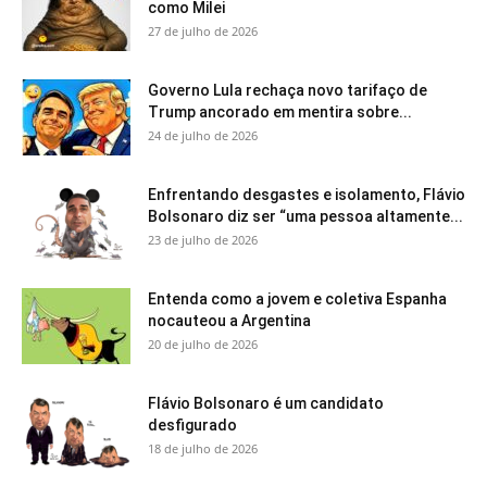
como Milei
27 de julho de 2026
Governo Lula rechaça novo tarifaço de
Trump ancorado em mentira sobre...
24 de julho de 2026
Enfrentando desgastes e isolamento, Flávio
Bolsonaro diz ser “uma pessoa altamente...
23 de julho de 2026
Entenda como a jovem e coletiva Espanha
nocauteou a Argentina
20 de julho de 2026
Flávio Bolsonaro é um candidato
desfigurado
18 de julho de 2026