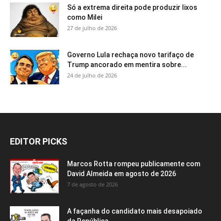
Só a extrema direita pode produzir lixos
como Milei
27 de julho de 2026
Governo Lula rechaça novo tarifaço de
Trump ancorado em mentira sobre...
24 de julho de 2026
EDITOR PICKS
Marcos Rotta rompeu publicamente com
David Almeida em agosto de 2026
7 de agosto de 2026
A façanha do candidato mais desapoiado
da República