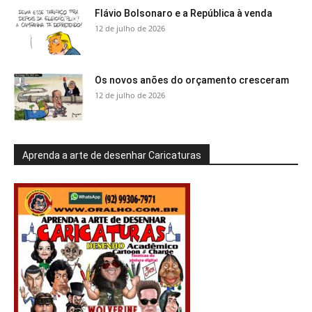
Flávio Bolsonaro e a República à venda
12 de julho de 2026
Os novos anões do orçamento cresceram
12 de julho de 2026
Aprenda a arte de desenhar Caricaturas