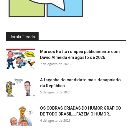
Jaraki Ticado
Marcos Rotta rompeu publicamente com
David Almeida em agosto de 2026
7 de agosto de 2026
A façanha do candidato mais desapoiado
da República
5 de agosto de 2026
OS COBRAS CRIADAS DO HUMOR GRÁFICO
DE TODO BRASIL….FAZEM O HUMOR...
4 de agosto de 2026