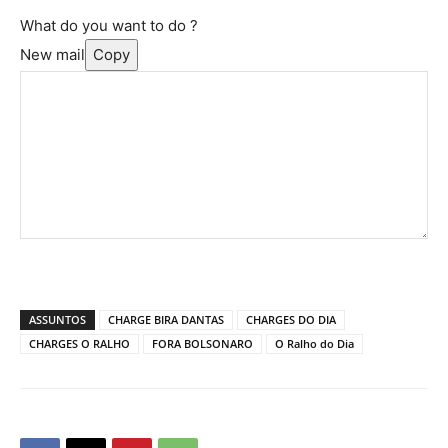
What do you want to do ?
New mail
Copy
ASSUNTOS
CHARGE BIRA DANTAS
CHARGES DO DIA
CHARGES O RALHO
FORA BOLSONARO
O Ralho do Dia