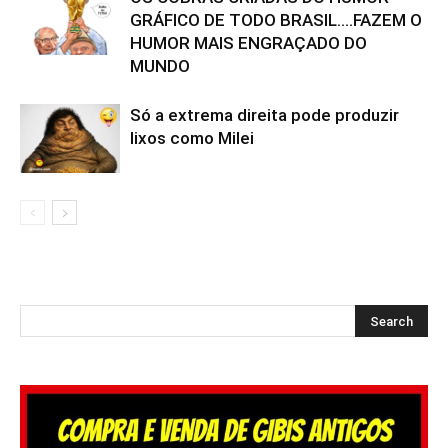
GRÁFICO DE TODO BRASIL….FAZEM O
HUMOR MAIS ENGRAÇADO DO
MUNDO
Só a extrema direita pode produzir
lixos como Milei