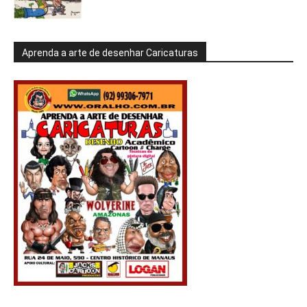
Aprenda a arte de desenhar Caricaturas