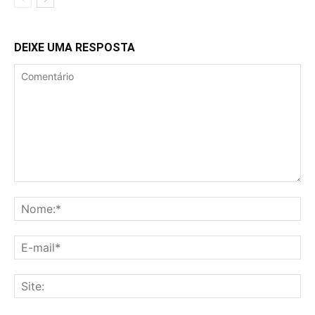
DEIXE UMA RESPOSTA