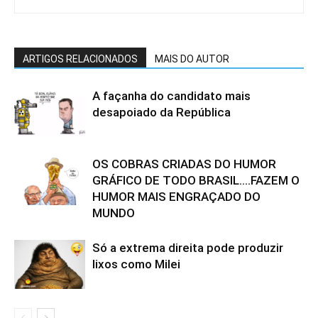
ARTIGOS RELACIONADOS
MAIS DO AUTOR
A façanha do candidato mais
desapoiado da República
OS COBRAS CRIADAS DO HUMOR
GRÁFICO DE TODO BRASIL….FAZEM O
HUMOR MAIS ENGRAÇADO DO
MUNDO
Só a extrema direita pode produzir
lixos como Milei