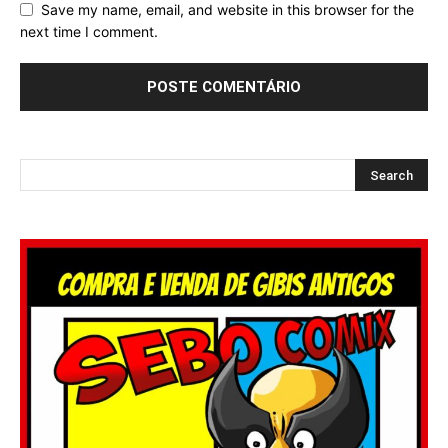
Save my name, email, and website in this browser for the
next time I comment.