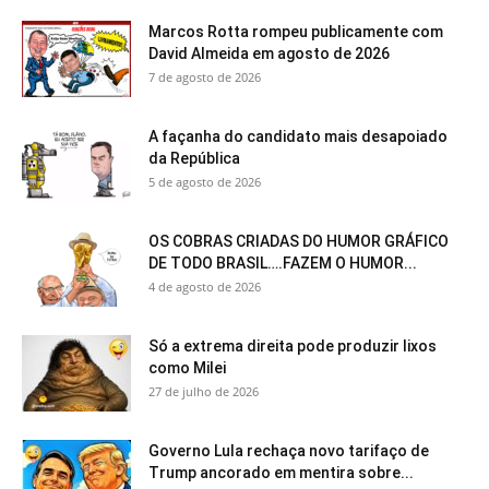
Marcos Rotta rompeu publicamente com
David Almeida em agosto de 2026
7 de agosto de 2026
A façanha do candidato mais desapoiado
da República
5 de agosto de 2026
OS COBRAS CRIADAS DO HUMOR GRÁFICO
DE TODO BRASIL….FAZEM O HUMOR...
4 de agosto de 2026
Só a extrema direita pode produzir lixos
como Milei
27 de julho de 2026
Governo Lula rechaça novo tarifaço de
Trump ancorado em mentira sobre...