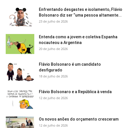
Enfrentando desgastes e isolamento, Flávio
Bolsonaro diz ser “uma pessoa altamente...
23 de julho de 2026
Entenda como a jovem e coletiva Espanha
nocauteou a Argentina
20 de julho de 2026
Flávio Bolsonaro é um candidato
desfigurado
18 de julho de 2026
Flávio Bolsonaro e a República à venda
12 de julho de 2026
Os novos anões do orçamento cresceram
12 de julho de 2026