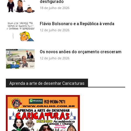
desfigurado
18 de julho de 2026
Flávio Bolsonaro e a República à venda
12 de julho de 2026
Os novos anões do orçamento cresceram
12 de julho de 2026
Aprenda a arte de desenhar Caricaturas