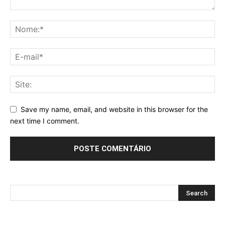
Save my name, email, and website in this browser for the
next time I comment.