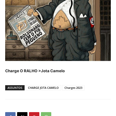
Charge O RALHO >Jota Camelo
ASSUNTOS
CHARGE JOTA CAMELO
Charges 2023