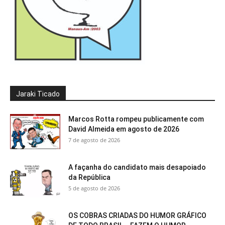
Jaraki Ticado
Marcos Rotta rompeu publicamente com
David Almeida em agosto de 2026
7 de agosto de 2026
A façanha do candidato mais desapoiado
da República
5 de agosto de 2026
OS COBRAS CRIADAS DO HUMOR GRÁFICO