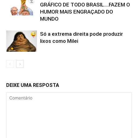
GRÁFICO DE TODO BRASIL….FAZEM O
HUMOR MAIS ENGRAÇADO DO
MUNDO
Só a extrema direita pode produzir
lixos como Milei
DEIXE UMA RESPOSTA