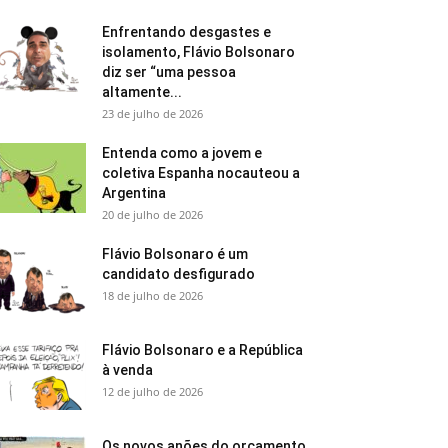
Enfrentando desgastes e
isolamento, Flávio Bolsonaro
diz ser “uma pessoa
altamente...
23 de julho de 2026
Entenda como a jovem e
coletiva Espanha nocauteou a
Argentina
20 de julho de 2026
Flávio Bolsonaro é um
candidato desfigurado
18 de julho de 2026
Flávio Bolsonaro e a República
à venda
12 de julho de 2026
Os novos anões do orçamento