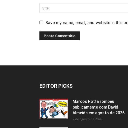
Save my name, email, and website in this br
EDITOR PICKS
Marcos Rotta rompeu
publicamente com David
Almeida em agosto de 2026
7 de agosto de 2026