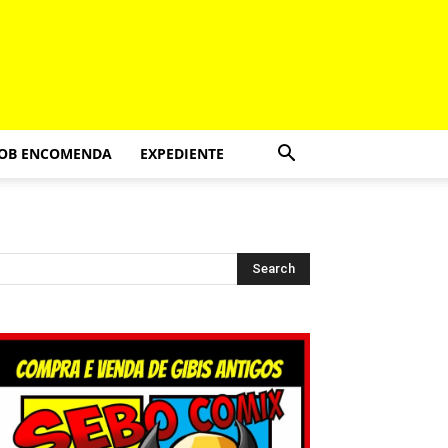
SOB ENCOMENDA
EXPEDIENTE