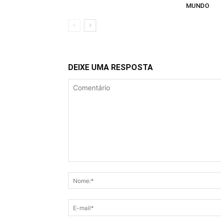
MUNDO
DEIXE UMA RESPOSTA