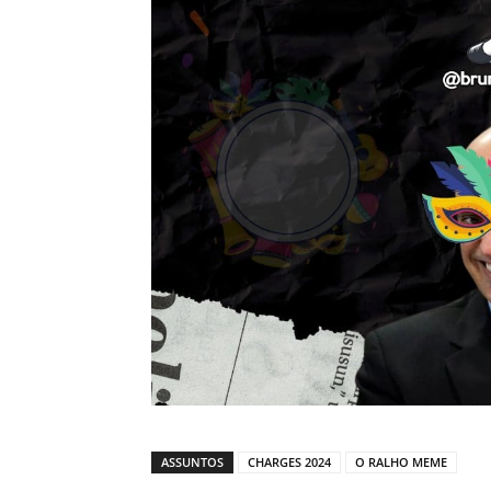
ASSUNTOS
CHARGES 2024
O RALHO MEME