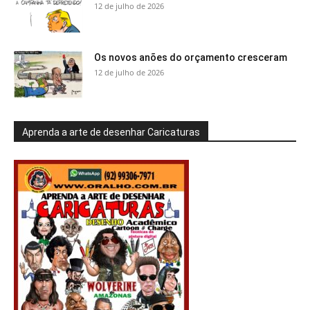
12 de julho de 2026
Os novos anões do orçamento cresceram
12 de julho de 2026
Aprenda a arte de desenhar Caricaturas