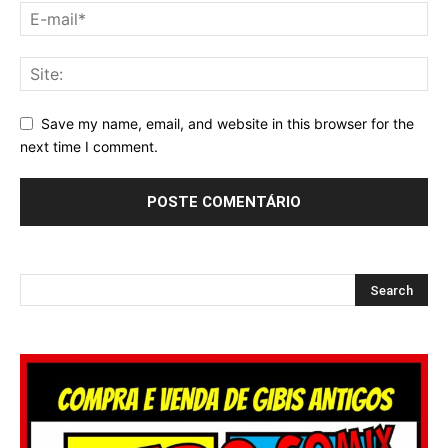
Save my name, email, and website in this browser for the
next time I comment.