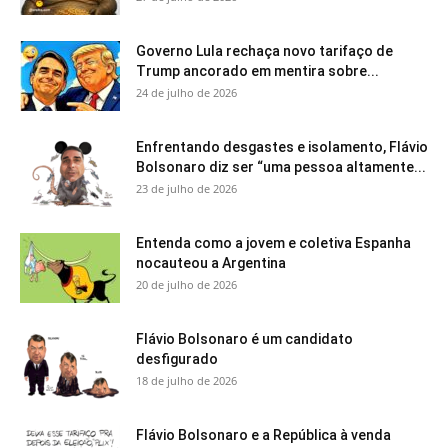
Governo Lula rechaça novo tarifaço de
Trump ancorado em mentira sobre...
24 de julho de 2026
Enfrentando desgastes e isolamento, Flávio
Bolsonaro diz ser “uma pessoa altamente...
23 de julho de 2026
Entenda como a jovem e coletiva Espanha
nocauteou a Argentina
20 de julho de 2026
Flávio Bolsonaro é um candidato
desfigurado
18 de julho de 2026
Flávio Bolsonaro e a República à venda