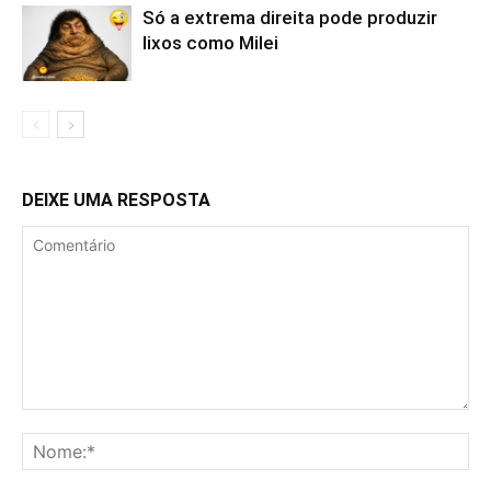
Só a extrema direita pode produzir
lixos como Milei
DEIXE UMA RESPOSTA