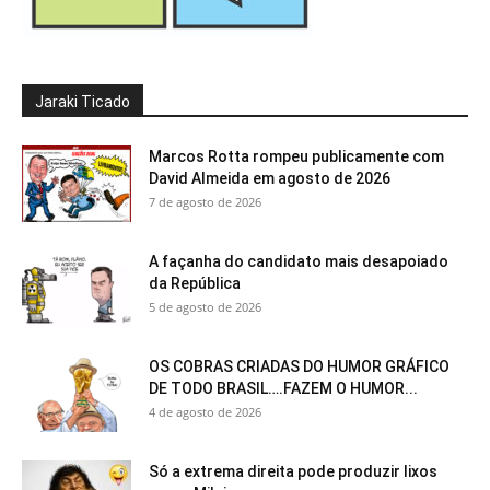
Jaraki Ticado
Marcos Rotta rompeu publicamente com
David Almeida em agosto de 2026
7 de agosto de 2026
A façanha do candidato mais desapoiado
da República
5 de agosto de 2026
OS COBRAS CRIADAS DO HUMOR GRÁFICO
DE TODO BRASIL….FAZEM O HUMOR...
4 de agosto de 2026
Só a extrema direita pode produzir lixos