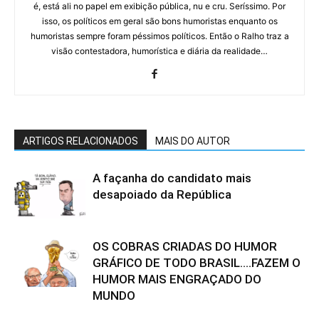
é, está ali no papel em exibição pública, nu e cru. Seríssimo. Por
isso, os políticos em geral são bons humoristas enquanto os
humoristas sempre foram péssimos políticos. Então o Ralho traz a
visão contestadora, humorística e diária da realidade…
ARTIGOS RELACIONADOS
MAIS DO AUTOR
A façanha do candidato mais
desapoiado da República
OS COBRAS CRIADAS DO HUMOR
GRÁFICO DE TODO BRASIL….FAZEM O
HUMOR MAIS ENGRAÇADO DO
MUNDO