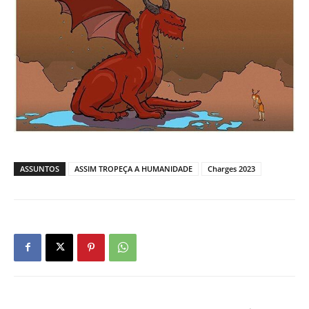
ASSUNTOS
ASSIM TROPEÇA A HUMANIDADE
Charges 2023