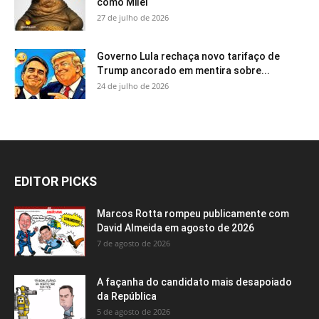
como Milei
27 de julho de 2026
Governo Lula rechaça novo tarifaço de
Trump ancorado em mentira sobre...
24 de julho de 2026
EDITOR PICKS
Marcos Rotta rompeu publicamente com
David Almeida em agosto de 2026
7 de agosto de 2026
A façanha do candidato mais desapoiado
da República
5 de agosto de 2026