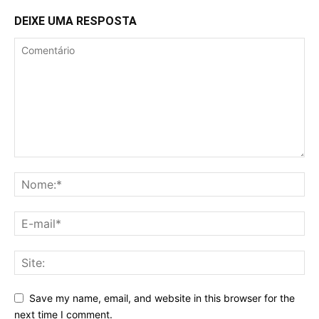
DEIXE UMA RESPOSTA
Save my name, email, and website in this browser for the
next time I comment.