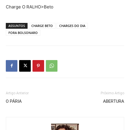
Charge O RALHO>Beto
ASSUNTOS
CHARGE BETO
CHARGES DO DIA
FORA BOLSONARO
Artigo Anterior
Próximo Artigo
O PÁRIA
ABERTURA