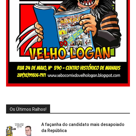
Os Últimos Ralhos!
A façanha do candidato mais desapoiado
da República