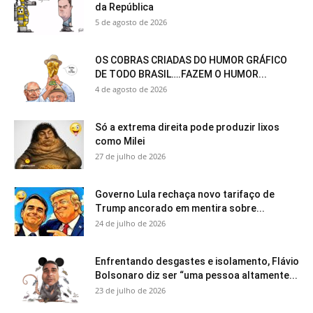
da República
5 de agosto de 2026
OS COBRAS CRIADAS DO HUMOR GRÁFICO
DE TODO BRASIL….FAZEM O HUMOR...
4 de agosto de 2026
Só a extrema direita pode produzir lixos
como Milei
27 de julho de 2026
Governo Lula rechaça novo tarifaço de
Trump ancorado em mentira sobre...
24 de julho de 2026
Enfrentando desgastes e isolamento, Flávio
Bolsonaro diz ser “uma pessoa altamente...
23 de julho de 2026