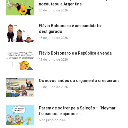
nocauteou a Argentina
20 de julho de 2026
Flávio Bolsonaro é um candidato
desfigurado
18 de julho de 2026
Flávio Bolsonaro e a República à venda
12 de julho de 2026
Os novos anões do orçamento cresceram
12 de julho de 2026
Parem de sofrer pela Seleção – “Neymar
fracassou e ajudou a...
6 de julho de 2026