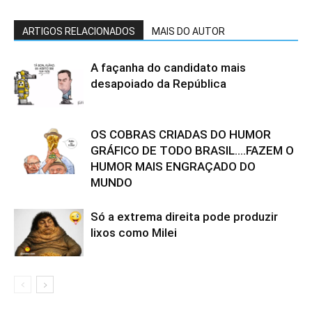
ARTIGOS RELACIONADOS
MAIS DO AUTOR
A façanha do candidato mais
desapoiado da República
OS COBRAS CRIADAS DO HUMOR
GRÁFICO DE TODO BRASIL….FAZEM O
HUMOR MAIS ENGRAÇADO DO
MUNDO
Só a extrema direita pode produzir
lixos como Milei