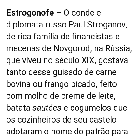
Estrogonofe
– O conde e
diplomata russo Paul Stroganov,
de rica família de financistas e
mecenas de Novgorod, na Rússia,
que viveu no século XIX, gostava
tanto desse guisado de carne
bovina ou frango picado, feito
com molho de creme de leite,
batata
sautées
e cogumelos que
os cozinheiros de seu castelo
adotaram o nome do patrão para