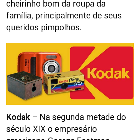
cheirinho bom da roupa da
família, principalmente de seus
queridos pimpolhos.
Kodak
– Na segunda metade do
século XIX o empresário