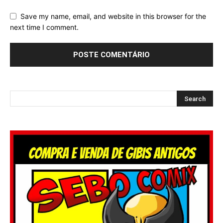
Save my name, email, and website in this browser for the
next time I comment.