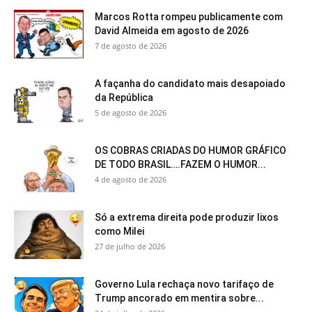
Marcos Rotta rompeu publicamente com
David Almeida em agosto de 2026
7 de agosto de 2026
A façanha do candidato mais desapoiado
da República
5 de agosto de 2026
OS COBRAS CRIADAS DO HUMOR GRÁFICO
DE TODO BRASIL….FAZEM O HUMOR...
4 de agosto de 2026
Só a extrema direita pode produzir lixos
como Milei
27 de julho de 2026
Governo Lula rechaça novo tarifaço de
Trump ancorado em mentira sobre...