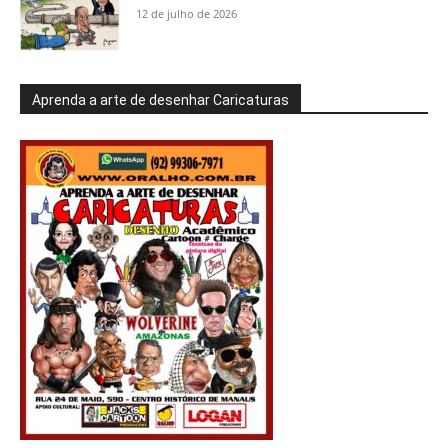
12 de julho de 2026
Aprenda a arte de desenhar Caricaturas