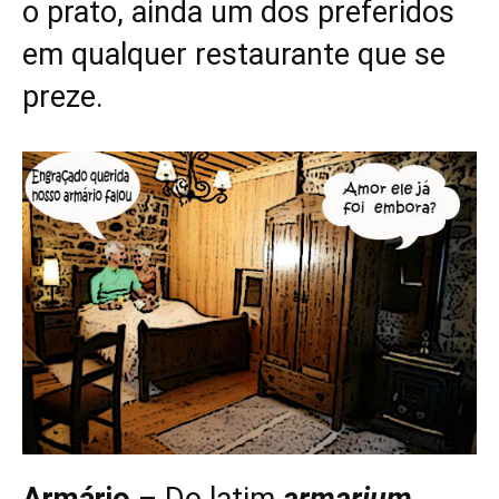
o prato, ainda um dos preferidos
em qualquer restaurante que se
preze.