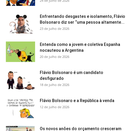
24 de julho de 2026
Enfrentando desgastes e isolamento, Flávio
Bolsonaro diz ser “uma pessoa altamente...
23 de julho de 2026
Entenda como a jovem e coletiva Espanha
nocauteou a Argentina
20 de julho de 2026
Flávio Bolsonaro é um candidato
desfigurado
18 de julho de 2026
Flávio Bolsonaro e a República à venda
12 de julho de 2026
Os novos anões do orçamento cresceram