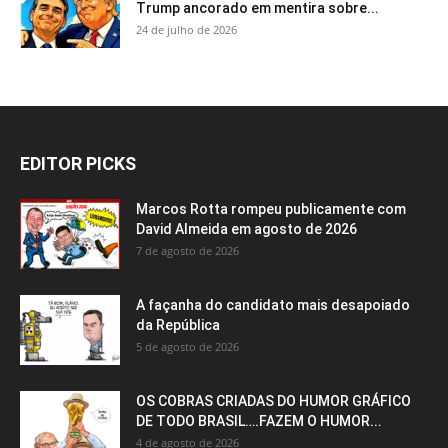
Trump ancorado em mentira sobre...
24 de julho de 2026
EDITOR PICKS
Marcos Rotta rompeu publicamente com
David Almeida em agosto de 2026
7 de agosto de 2026
A façanha do candidato mais desapoiado
da República
5 de agosto de 2026
OS COBRAS CRIADAS DO HUMOR GRÁFICO
DE TODO BRASIL….FAZEM O HUMOR...
4 de agosto de 2026