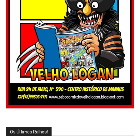
Os Últimos Ralhos!