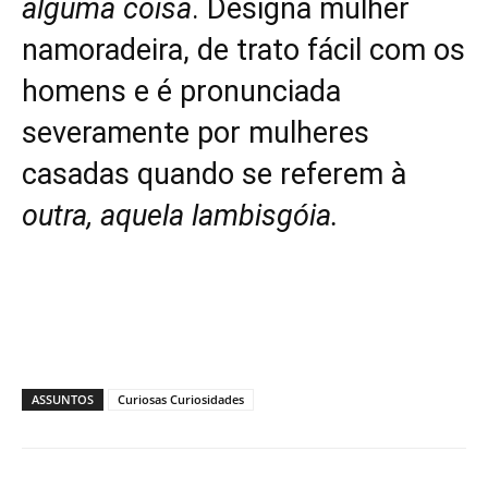
alguma coisa
. Designa mulher
namoradeira, de trato fácil com os
homens e é pronunciada
severamente por mulheres
casadas quando se referem à
outra, aquela lambisgóia.
ASSUNTOS
Curiosas Curiosidades