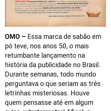
OMO –
Essa marca de sabão em
pó teve, nos anos 50, o mais
retumbante lançamento na
história da publicidade no Brasil.
Durante semanas, todo mundo
perguntava o que seriam as três
letrinhas misteriosas. Houve
quem pensasse até em algum