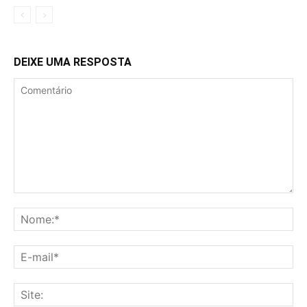
DEIXE UMA RESPOSTA