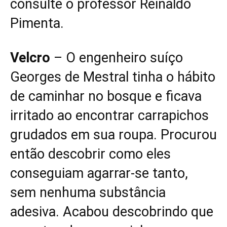
consulte o professor Reinaldo
Pimenta.
Velcro
– O engenheiro suíço
Georges de Mestral tinha o hábito
de caminhar no bosque e ficava
irritado ao encontrar carrapichos
grudados em sua roupa. Procurou
então descobrir como eles
conseguiam agarrar-se tanto,
sem nenhuma substância
adesiva. Acabou descobrindo que