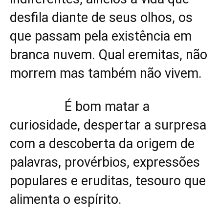
desfila diante de seus olhos, os
que passam pela existência em
branca nuvem. Qual eremitas, não
morrem mas também não vivem.
É bom matar a
curiosidade, despertar a surpresa
com a descoberta da origem de
palavras, provérbios, expressões
populares e eruditas, tesouro que
alimenta o espírito.