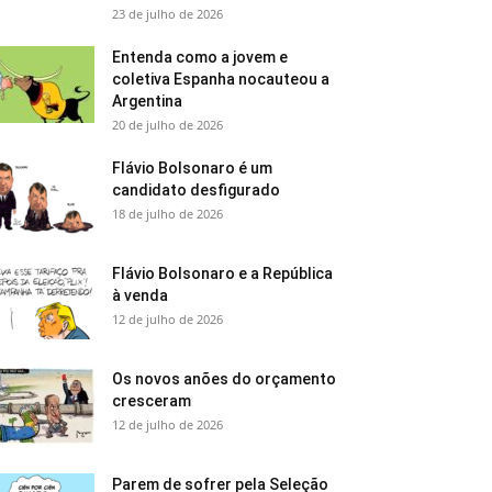
23 de julho de 2026
Entenda como a jovem e
coletiva Espanha nocauteou a
Argentina
20 de julho de 2026
Flávio Bolsonaro é um
candidato desfigurado
18 de julho de 2026
Flávio Bolsonaro e a República
à venda
12 de julho de 2026
Os novos anões do orçamento
cresceram
12 de julho de 2026
Parem de sofrer pela Seleção