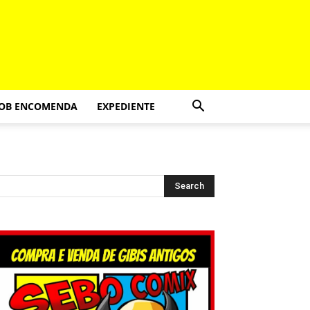
SOB ENCOMENDA
EXPEDIENTE