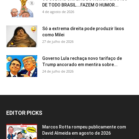
DE TODO BRASIL….FAZEM O HUMOR...
4 de agosto de 2026
Só a extrema direita pode produzir lixos
como Milei
27 de julho de 2026
Governo Lula rechaça novo tarifaço de
Trump ancorado em mentira sobre...
24 de julho de 2026
EDITOR PICKS
Marcos Rotta rompeu publicamente com
David Almeida em agosto de 2026