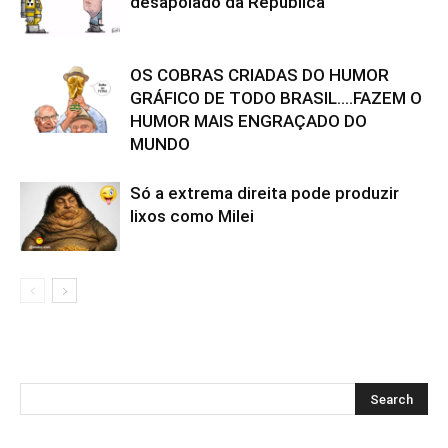
desapoiado da República
OS COBRAS CRIADAS DO HUMOR
GRÁFICO DE TODO BRASIL….FAZEM O
HUMOR MAIS ENGRAÇADO DO
MUNDO
Só a extrema direita pode produzir
lixos como Milei