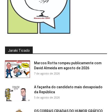
Jaraki Ticado
Marcos Rotta rompeu publicamente com
David Almeida em agosto de 2026
7 de agosto de 2026
A façanha do candidato mais desapoiado
da República
5 de agosto de 2026
OS COBRAS CRIADAS DO HUMOR GRÁFICO