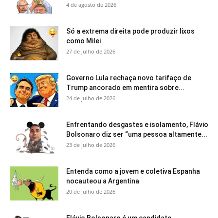
4 de agosto de 2026
Só a extrema direita pode produzir lixos
como Milei
27 de julho de 2026
Governo Lula rechaça novo tarifaço de
Trump ancorado em mentira sobre...
24 de julho de 2026
Enfrentando desgastes e isolamento, Flávio
Bolsonaro diz ser “uma pessoa altamente...
23 de julho de 2026
Entenda como a jovem e coletiva Espanha
nocauteou a Argentina
20 de julho de 2026