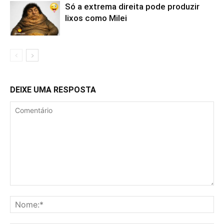
Só a extrema direita pode produzir
lixos como Milei
DEIXE UMA RESPOSTA