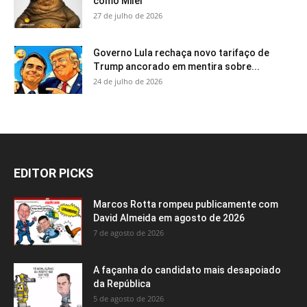
como Milei
27 de julho de 2026
Governo Lula rechaça novo tarifaço de
Trump ancorado em mentira sobre...
24 de julho de 2026
EDITOR PICKS
Marcos Rotta rompeu publicamente com
David Almeida em agosto de 2026
7 de agosto de 2026
A façanha do candidato mais desapoiado
da República
5 de agosto de 2026