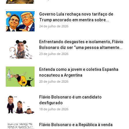
Governo Lula rechaça novo tarifaço de
Trump ancorado em mentira sobre...
24 de julho de 2026
Enfrentando desgastes e isolamento, Flávio
Bolsonaro diz ser “uma pessoa altamente...
23 de julho de 2026
Entenda como a jovem e coletiva Espanha
nocauteou a Argentina
20 de julho de 2026
Flávio Bolsonaro é um candidato
desfigurado
18 de julho de 2026
Flávio Bolsonaro e a República à venda