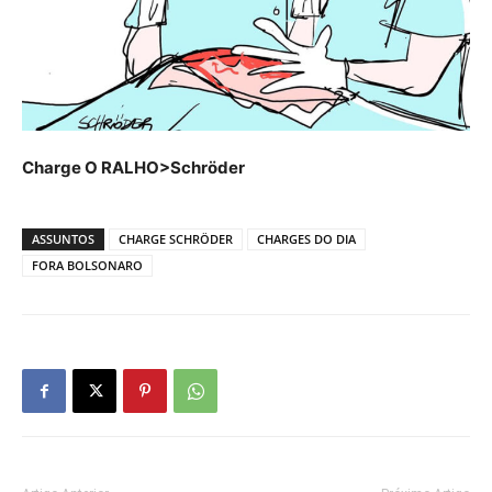
Charge O RALHO>Schröder
ASSUNTOS
CHARGE SCHRÖDER
CHARGES DO DIA
FORA BOLSONARO