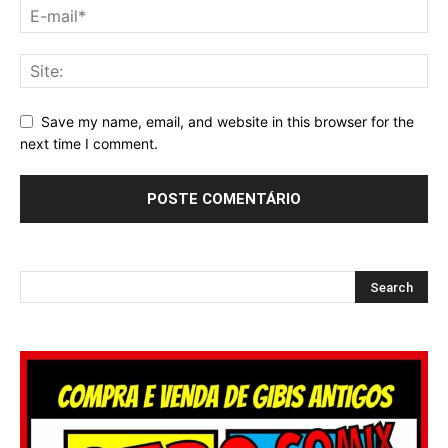
Save my name, email, and website in this browser for the
next time I comment.