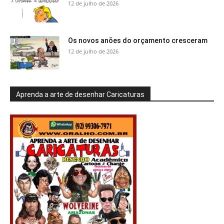
12 de julho de 2026
Os novos anões do orçamento cresceram
12 de julho de 2026
Aprenda a arte de desenhar Caricaturas