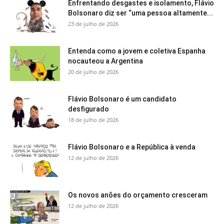
Enfrentando desgastes e isolamento, Flávio
Bolsonaro diz ser “uma pessoa altamente...
23 de julho de 2026
Entenda como a jovem e coletiva Espanha
nocauteou a Argentina
20 de julho de 2026
Flávio Bolsonaro é um candidato
desfigurado
18 de julho de 2026
Flávio Bolsonaro e a República à venda
12 de julho de 2026
Os novos anões do orçamento cresceram
12 de julho de 2026