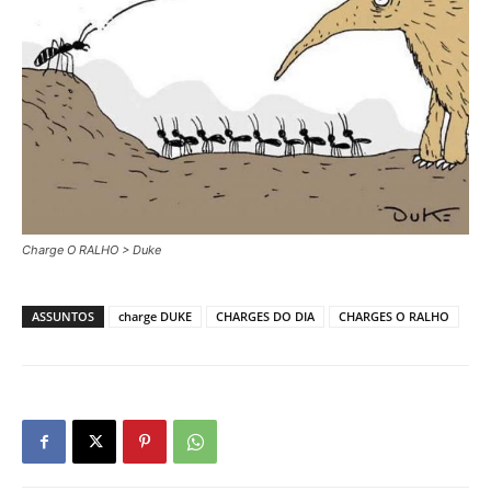
Charge O RALHO > Duke
ASSUNTOS
charge DUKE
CHARGES DO DIA
CHARGES O RALHO