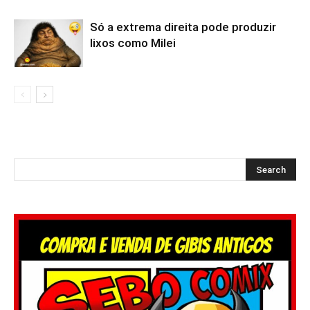
Só a extrema direita pode produzir
lixos como Milei