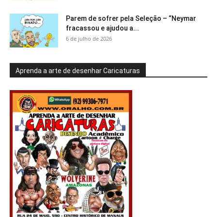
Parem de sofrer pela Seleção – “Neymar
fracassou e ajudou a...
6 de julho de 2026
Aprenda a arte de desenhar Caricaturas