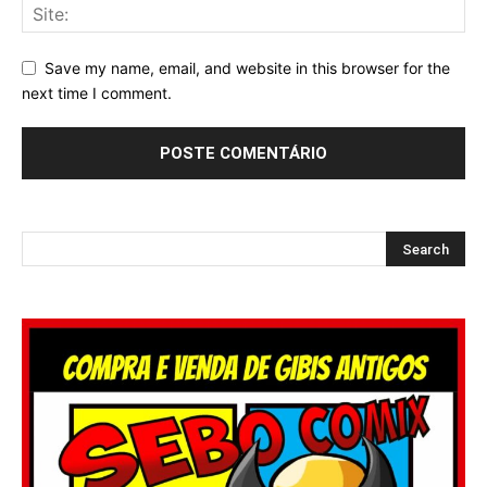
Save my name, email, and website in this browser for the
next time I comment.