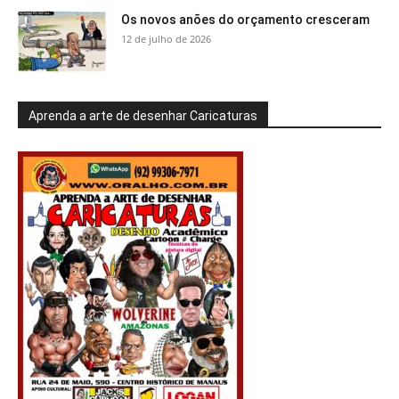
Os novos anões do orçamento cresceram
12 de julho de 2026
Aprenda a arte de desenhar Caricaturas