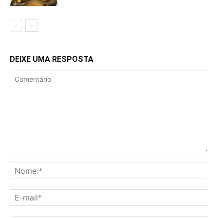
DEIXE UMA RESPOSTA