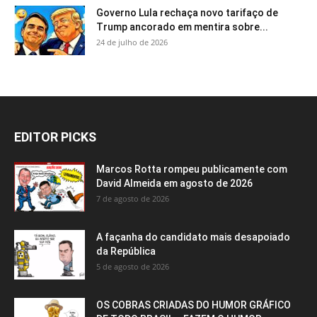
Governo Lula rechaça novo tarifaço de
Trump ancorado em mentira sobre...
24 de julho de 2026
EDITOR PICKS
Marcos Rotta rompeu publicamente com
David Almeida em agosto de 2026
7 de agosto de 2026
A façanha do candidato mais desapoiado
da República
5 de agosto de 2026
OS COBRAS CRIADAS DO HUMOR GRÁFICO