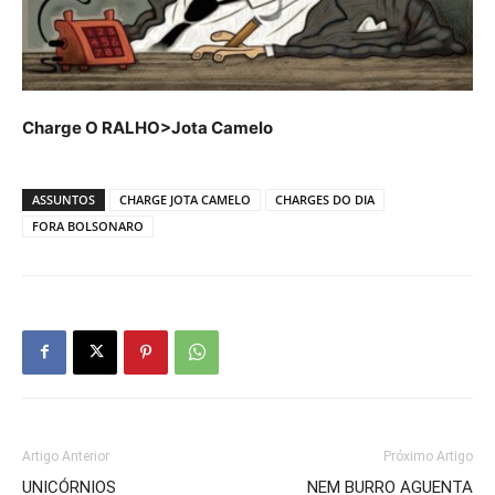
Charge O RALHO>Jota Camelo
ASSUNTOS
CHARGE JOTA CAMELO
CHARGES DO DIA
FORA BOLSONARO
Artigo Anterior
Próximo Artigo
UNICÓRNIOS
NEM BURRO AGUENTA