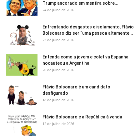
Trump ancorado em mentira sobre...
24 de julho de 2026
Enfrentando desgastes e isolamento, Flávio
Bolsonaro diz ser “uma pessoa altamente...
23 de julho de 2026
Entenda como a jovem e coletiva Espanha
nocauteou a Argentina
20 de julho de 2026
Flávio Bolsonaro é um candidato
desfigurado
18 de julho de 2026
Flávio Bolsonaro e a República à venda
12 de julho de 2026