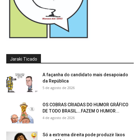
Jaraki Ticado
A façanha do candidato mais desapoiado
da República
5 de agosto de 2026
OS COBRAS CRIADAS DO HUMOR GRÁFICO
DE TODO BRASIL….FAZEM O HUMOR...
4 de agosto de 2026
Só a extrema direita pode produzir lixos