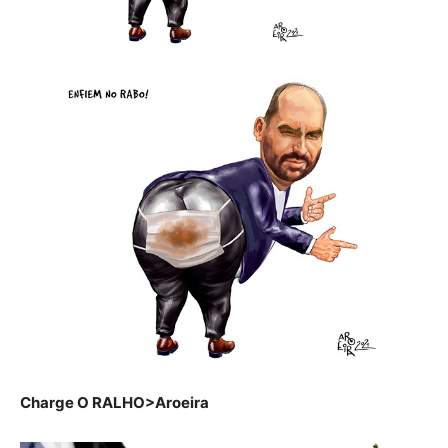
Charge O RALHO>Aroeira