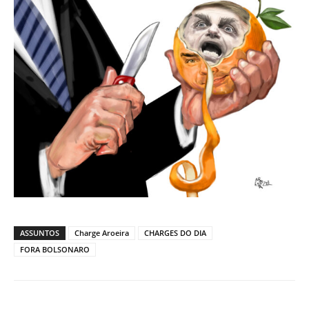
ASSUNTOS
Charge Aroeira
CHARGES DO DIA
FORA BOLSONARO