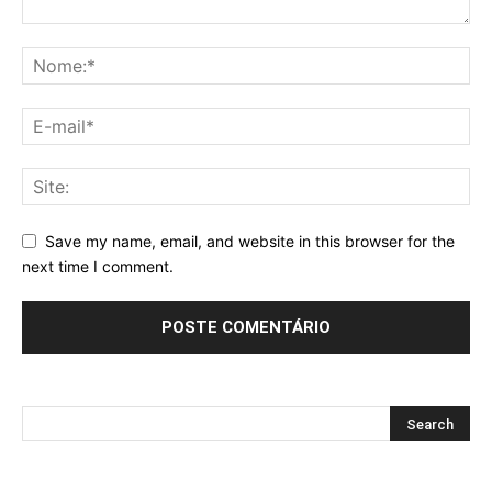
Save my name, email, and website in this browser for the
next time I comment.