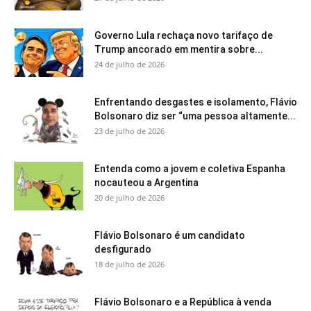
Governo Lula rechaça novo tarifaço de
Trump ancorado em mentira sobre...
24 de julho de 2026
Enfrentando desgastes e isolamento, Flávio
Bolsonaro diz ser “uma pessoa altamente...
23 de julho de 2026
Entenda como a jovem e coletiva Espanha
nocauteou a Argentina
20 de julho de 2026
Flávio Bolsonaro é um candidato
desfigurado
18 de julho de 2026
Flávio Bolsonaro e a República à venda