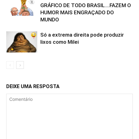
GRÁFICO DE TODO BRASIL….FAZEM O
HUMOR MAIS ENGRAÇADO DO
MUNDO
Só a extrema direita pode produzir
lixos como Milei
DEIXE UMA RESPOSTA