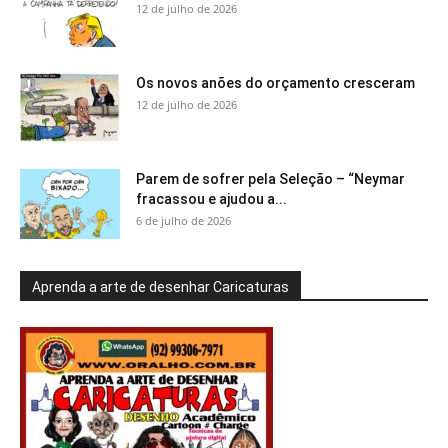
12 de julho de 2026
Os novos anões do orçamento cresceram
12 de julho de 2026
Parem de sofrer pela Seleção – “Neymar
fracassou e ajudou a...
6 de julho de 2026
Aprenda a arte de desenhar Caricaturas