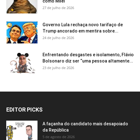
como Milei
27 de julho de 2026
Governo Lula rechaça novo tarifaço de
Trump ancorado em mentira sobre...
24 de julho de 2026
Enfrentando desgastes e isolamento, Flávio
Bolsonaro diz ser “uma pessoa altamente...
23 de julho de 2026
EDITOR PICKS
A façanha do candidato mais desapoiado
da República
5 de agosto de 2026