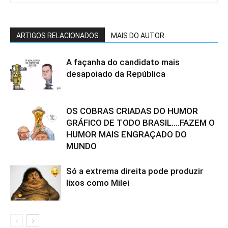
ARTIGOS RELACIONADOS
MAIS DO AUTOR
A façanha do candidato mais
desapoiado da República
OS COBRAS CRIADAS DO HUMOR
GRÁFICO DE TODO BRASIL….FAZEM O
HUMOR MAIS ENGRAÇADO DO
MUNDO
Só a extrema direita pode produzir
lixos como Milei