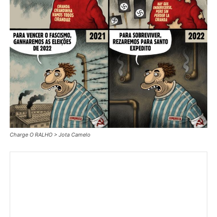
Charge O RALHO > Jota Camelo