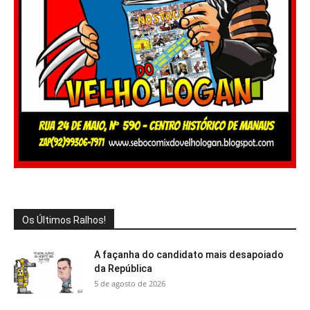
Os Últimos Ralhos!
A façanha do candidato mais desapoiado
da República
5 de agosto de 2026