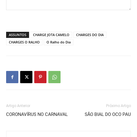
ASSUNTOS
CHARGE JOTA CAMELO
CHARGES DO DIA
CHARGES O RALHO
O Ralho do Dia
Artigo Anterior
Próximo Artigo
CORONAVÍRUS NO CARNAVAL
SÃO BIAL DO OCO PAU