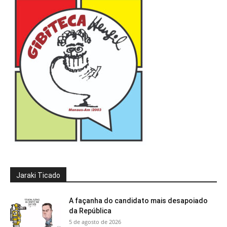
Jaraki Ticado
A façanha do candidato mais desapoiado
da República
5 de agosto de 2026