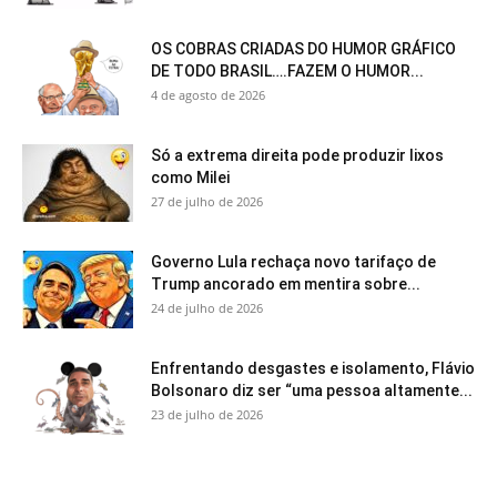
OS COBRAS CRIADAS DO HUMOR GRÁFICO
DE TODO BRASIL….FAZEM O HUMOR...
4 de agosto de 2026
Só a extrema direita pode produzir lixos
como Milei
27 de julho de 2026
Governo Lula rechaça novo tarifaço de
Trump ancorado em mentira sobre...
24 de julho de 2026
Enfrentando desgastes e isolamento, Flávio
Bolsonaro diz ser “uma pessoa altamente...
23 de julho de 2026