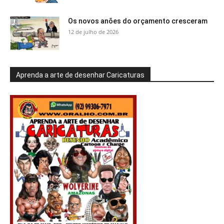
Os novos anões do orçamento cresceram
12 de julho de 2026
Aprenda a arte de desenhar Caricaturas