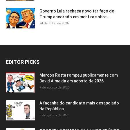
Governo Lula rechaça novo tarifaço de
Trump ancorado em mentira sobre...
24 de julho de 2026
EDITOR PICKS
Marcos Rotta rompeu publicamente com
David Almeida em agosto de 2026
7 de agosto de 2026
A façanha do candidato mais desapoiado
da República
5 de agosto de 2026