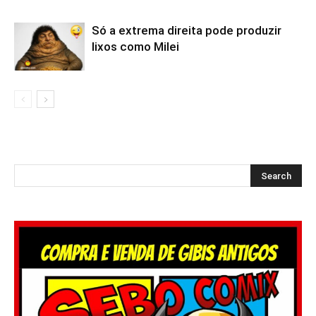
Só a extrema direita pode produzir
lixos como Milei