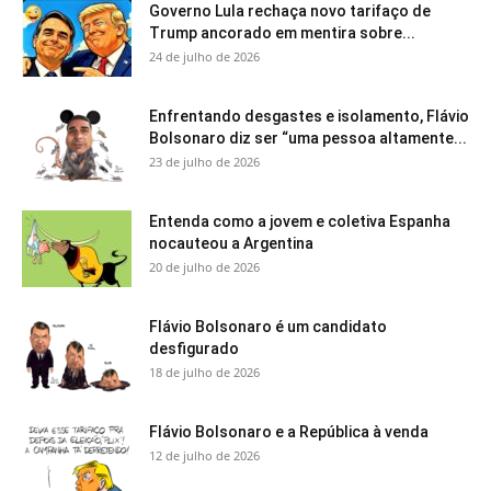
Governo Lula rechaça novo tarifaço de
Trump ancorado em mentira sobre...
24 de julho de 2026
Enfrentando desgastes e isolamento, Flávio
Bolsonaro diz ser “uma pessoa altamente...
23 de julho de 2026
Entenda como a jovem e coletiva Espanha
nocauteou a Argentina
20 de julho de 2026
Flávio Bolsonaro é um candidato
desfigurado
18 de julho de 2026
Flávio Bolsonaro e a República à venda
12 de julho de 2026