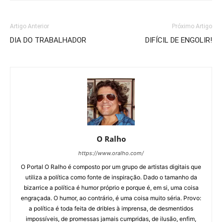
Artigo Anterior
Próximo Artigo
DIA DO TRABALHADOR
DIFÍCIL DE ENGOLIR!
O Ralho
https://www.oralho.com/
O Portal O Ralho é composto por um grupo de artistas digitais que
utiliza a política como fonte de inspiração. Dado o tamanho da
bizarrice a política é humor próprio e porque é, em si, uma coisa
engraçada. O humor, ao contrário, é uma coisa muito séria. Provo:
a política é toda feita de dribles à imprensa, de desmentidos
impossíveis, de promessas jamais cumpridas, de ilusão, enfim,