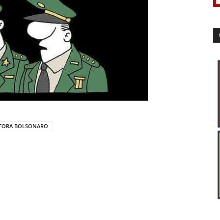
FORA BOLSONARO