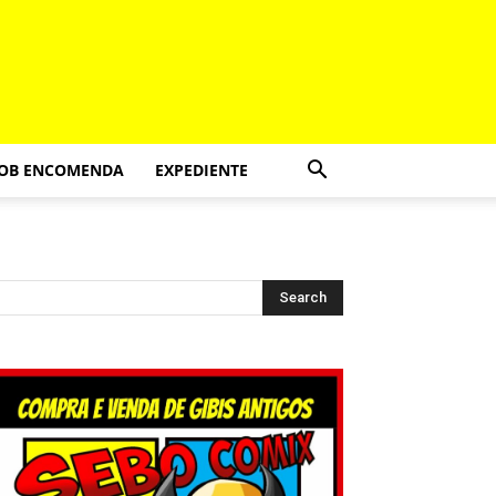
SOB ENCOMENDA
EXPEDIENTE