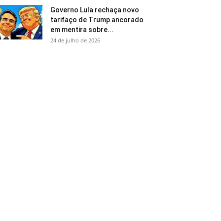
Governo Lula rechaça novo
tarifaço de Trump ancorado
em mentira sobre...
24 de julho de 2026