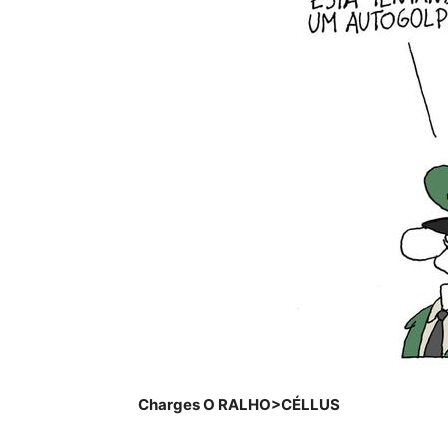
Charges O RALHO>CÉLLUS