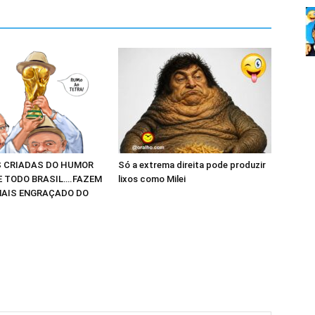
 CRIADAS DO HUMOR
Só a extrema direita pode produzir
E TODO BRASIL….FAZEM
lixos como Milei
AIS ENGRAÇADO DO