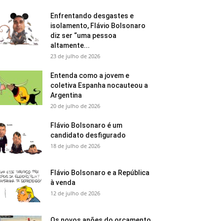
Enfrentando desgastes e
isolamento, Flávio Bolsonaro
diz ser “uma pessoa
altamente...
23 de julho de 2026
Entenda como a jovem e
coletiva Espanha nocauteou a
Argentina
20 de julho de 2026
Flávio Bolsonaro é um
candidato desfigurado
18 de julho de 2026
Flávio Bolsonaro e a República
à venda
12 de julho de 2026
Os novos anões do orçamento