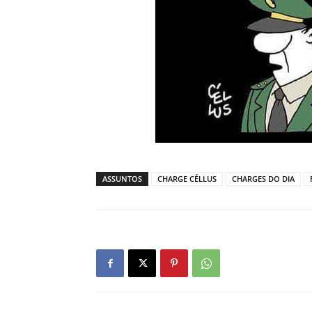
ASSUNTOS
CHARGE CÉLLUS
CHARGES DO DIA