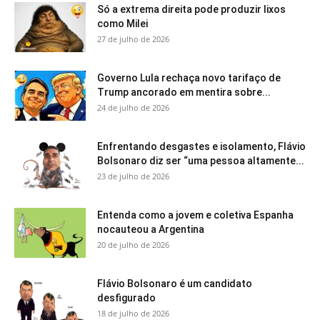
Só a extrema direita pode produzir lixos
como Milei
27 de julho de 2026
Governo Lula rechaça novo tarifaço de
Trump ancorado em mentira sobre...
24 de julho de 2026
Enfrentando desgastes e isolamento, Flávio
Bolsonaro diz ser “uma pessoa altamente...
23 de julho de 2026
Entenda como a jovem e coletiva Espanha
nocauteou a Argentina
20 de julho de 2026
Flávio Bolsonaro é um candidato
desfigurado
18 de julho de 2026