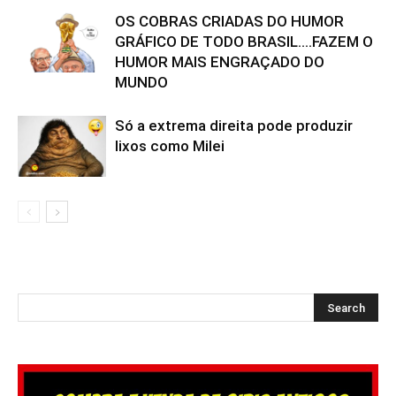
OS COBRAS CRIADAS DO HUMOR
GRÁFICO DE TODO BRASIL….FAZEM O
HUMOR MAIS ENGRAÇADO DO
MUNDO
Só a extrema direita pode produzir
lixos como Milei