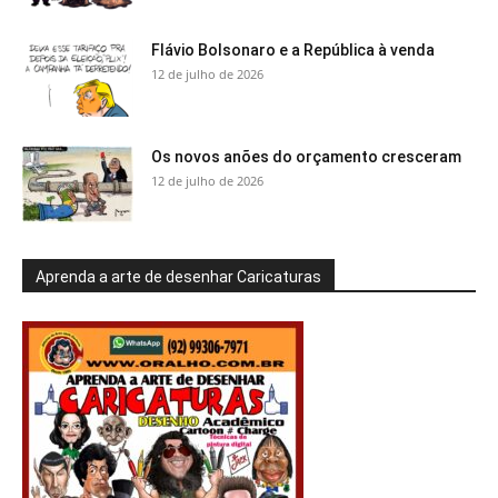
Flávio Bolsonaro e a República à venda
12 de julho de 2026
Os novos anões do orçamento cresceram
12 de julho de 2026
Aprenda a arte de desenhar Caricaturas