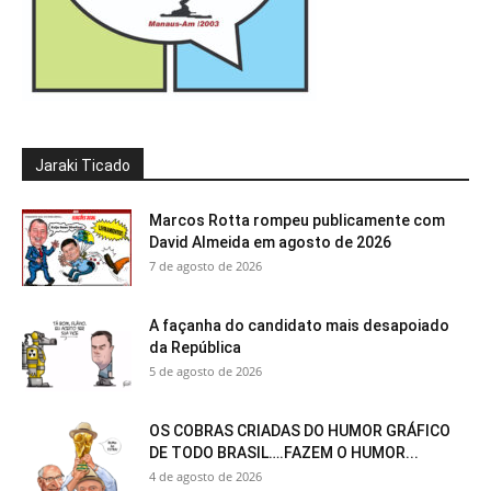
Jaraki Ticado
Marcos Rotta rompeu publicamente com
David Almeida em agosto de 2026
7 de agosto de 2026
A façanha do candidato mais desapoiado
da República
5 de agosto de 2026
OS COBRAS CRIADAS DO HUMOR GRÁFICO
DE TODO BRASIL….FAZEM O HUMOR...
4 de agosto de 2026