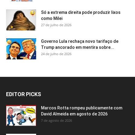
Só a extrema direita pode produzir lixos
como Milei
27 de julho de 2026
Governo Lula rechaça novo tarifaço de
Trump ancorado em mentira sobre...
24 de julho de 2026
EDITOR PICKS
Marcos Rotta rompeu publicamente com
David Almeida em agosto de 2026
7 de agosto de 2026