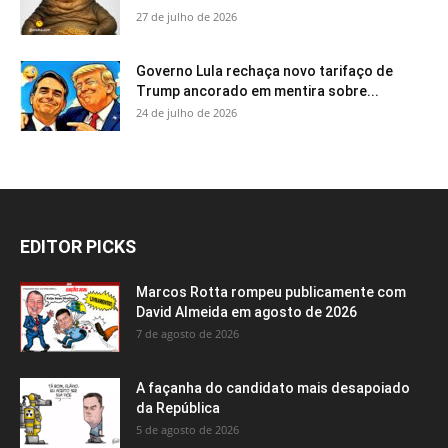
27 de julho de 2026
Governo Lula rechaça novo tarifaço de
Trump ancorado em mentira sobre...
24 de julho de 2026
EDITOR PICKS
Marcos Rotta rompeu publicamente com
David Almeida em agosto de 2026
7 de agosto de 2026
A façanha do candidato mais desapoiado
da República
5 de agosto de 2026