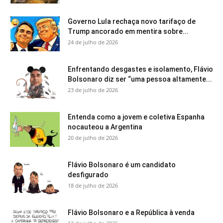
Governo Lula rechaça novo tarifaço de
Trump ancorado em mentira sobre...
24 de julho de 2026
Enfrentando desgastes e isolamento, Flávio
Bolsonaro diz ser “uma pessoa altamente...
23 de julho de 2026
Entenda como a jovem e coletiva Espanha
nocauteou a Argentina
20 de julho de 2026
Flávio Bolsonaro é um candidato
desfigurado
18 de julho de 2026
Flávio Bolsonaro e a República à venda