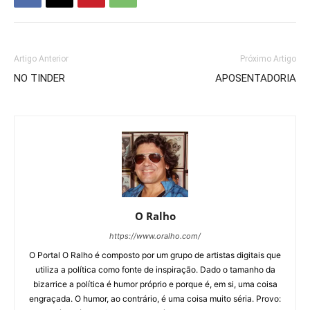
Artigo Anterior
Próximo Artigo
NO TINDER
APOSENTADORIA
O Ralho
https://www.oralho.com/
O Portal O Ralho é composto por um grupo de artistas digitais que
utiliza a política como fonte de inspiração. Dado o tamanho da
bizarrice a política é humor próprio e porque é, em si, uma coisa
engraçada. O humor, ao contrário, é uma coisa muito séria. Provo: