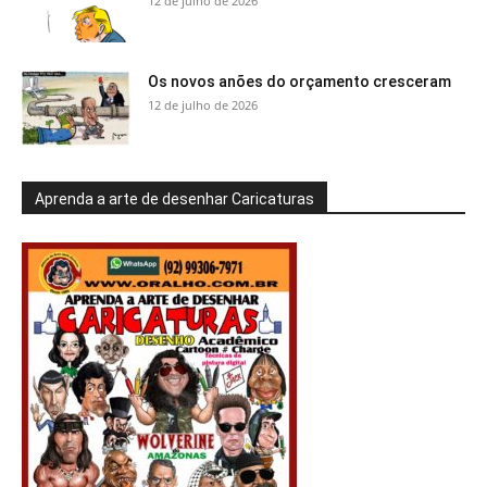
12 de julho de 2026
Os novos anões do orçamento cresceram
12 de julho de 2026
Aprenda a arte de desenhar Caricaturas