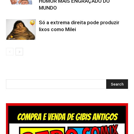
HUMOR MAIS ENGRAÇADO DO
MUNDO
Só a extrema direita pode produzir
lixos como Milei