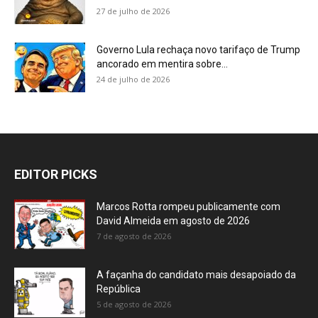
27 de julho de 2026
Governo Lula rechaça novo tarifaço de Trump
ancorado em mentira sobre...
24 de julho de 2026
EDITOR PICKS
Marcos Rotta rompeu publicamente com
David Almeida em agosto de 2026
7 de agosto de 2026
A façanha do candidato mais desapoiado da
República
5 de agosto de 2026