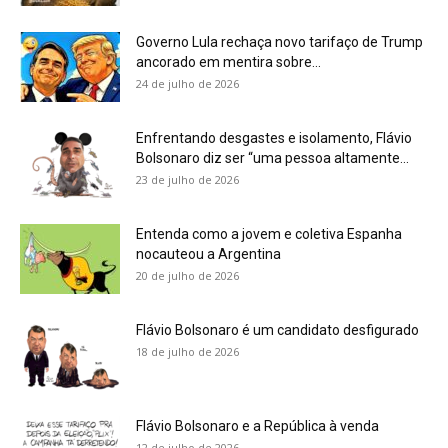
Governo Lula rechaça novo tarifaço de Trump
ancorado em mentira sobre...
24 de julho de 2026
Enfrentando desgastes e isolamento, Flávio
Bolsonaro diz ser “uma pessoa altamente...
23 de julho de 2026
Entenda como a jovem e coletiva Espanha
nocauteou a Argentina
20 de julho de 2026
Flávio Bolsonaro é um candidato desfigurado
18 de julho de 2026
Flávio Bolsonaro e a República à venda
12 de julho de 2026