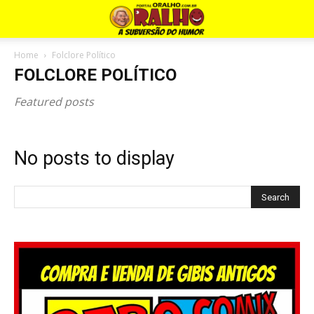
Home
Folclore Político
FOLCLORE POLÍTICO
Featured posts
No posts to display