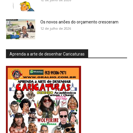
Os novos anões do orçamento cresceram
12 de julho de 2026
Aprenda a arte de desenhar Caricaturas