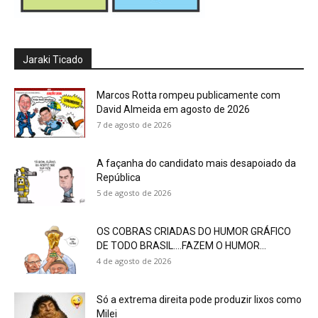
Jaraki Ticado
Marcos Rotta rompeu publicamente com
David Almeida em agosto de 2026
7 de agosto de 2026
A façanha do candidato mais desapoiado da
República
5 de agosto de 2026
OS COBRAS CRIADAS DO HUMOR GRÁFICO
DE TODO BRASIL….FAZEM O HUMOR...
4 de agosto de 2026
Só a extrema direita pode produzir lixos como
Milei