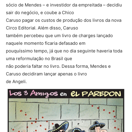
sócio de Mendes – e investidor da empreitada – decidiu
sair do negócio, e coube a Chico
Caruso pagar os custos de produção dos livros da nova
Circo Editorial. Além disso, Caruso
também percebeu que um livro de charges lançado
naquele momento ficaria defasado em
pouquíssimo tempo, já que no dia seguinte haveria toda
uma reformulação no Brasil que
não poderia faltar no livro. Dessa forma, Mendes e
Caruso decidiram lançar apenas o livro
de Angeli.