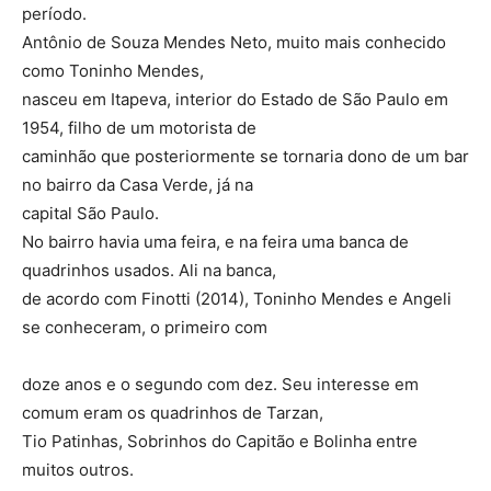
período.
Antônio de Souza Mendes Neto, muito mais conhecido
como Toninho Mendes,
nasceu em Itapeva, interior do Estado de São Paulo em
1954, filho de um motorista de
caminhão que posteriormente se tornaria dono de um bar
no bairro da Casa Verde, já na
capital São Paulo.
No bairro havia uma feira, e na feira uma banca de
quadrinhos usados. Ali na banca,
de acordo com Finotti (2014), Toninho Mendes e Angeli
se conheceram, o primeiro com
doze anos e o segundo com dez. Seu interesse em
comum eram os quadrinhos de Tarzan,
Tio Patinhas, Sobrinhos do Capitão e Bolinha entre
muitos outros.