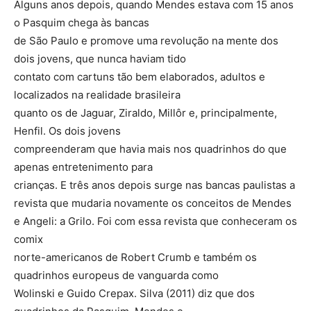
Alguns anos depois, quando Mendes estava com 15 anos
o Pasquim chega às bancas
de São Paulo e promove uma revolução na mente dos
dois jovens, que nunca haviam tido
contato com cartuns tão bem elaborados, adultos e
localizados na realidade brasileira
quanto os de Jaguar, Ziraldo, Millôr e, principalmente,
Henfil. Os dois jovens
compreenderam que havia mais nos quadrinhos do que
apenas entretenimento para
crianças. E três anos depois surge nas bancas paulistas a
revista que mudaria novamente os conceitos de Mendes
e Angeli: a Grilo. Foi com essa revista que conheceram os
comix
norte-americanos de Robert Crumb e também os
quadrinhos europeus de vanguarda como
Wolinski e Guido Crepax. Silva (2011) diz que dos