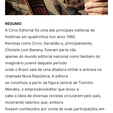
RESUMO
A Circo Editorial foi uma das principais editoras de
histórias em quadrinhos nos anos 1980.
Revistas como Circo, Geraldão e, principalmente,
Chiclete com Banana, fizeram parte não
apenas do mundo editorial nacional como também do
imaginário juvenil daquele período
onde o Brasil saía de uma ditadura militar e entrava na
chamada Nova República. A editora
se constituiu a partir da figura central de Toninho
Mendes, o empresário/editor que levou a
cabo a ideia de diversas revistas circularem pelo país,
mostrando talentos que, embora
fossem conhecidos por conta de suas participações em