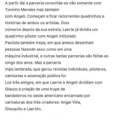
A partir daí a parceria consolida-se não somente com
Toninho Mendes mas também
com Angeli. Começam a ficar recorrentes quadrinhos e
histórias de ambos os artistas. Dois
números depois da sua estreia, Laerte já dividia um
quadrinho-pôster com Angeli intitulado
Paulista também trepa, em que ambos desenham
pessoas fazendo sexo como em uma
máquina industrial, e outras tantas parcerias são feitas ao
longo dos anos. Mas a parceria
mais lembrada, que gerou revistas individuais, pôsteres,
camisetas e aclamação pública foi
Los três amigos, em que Laerte e Angeli dividiam com
Glauco a criação de uma trupe de
bandoleiros no oeste americano encarnado por
caricaturas dos três criadores: Angel Villa,
Glauquito e Laertón.