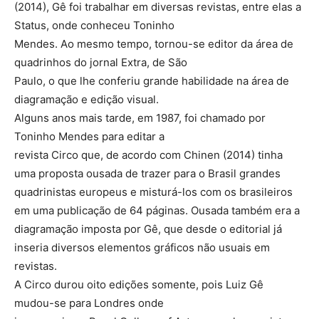
(2014), Gê foi trabalhar em diversas revistas, entre elas a
Status, onde conheceu Toninho
Mendes. Ao mesmo tempo, tornou-se editor da área de
quadrinhos do jornal Extra, de São
Paulo, o que lhe conferiu grande habilidade na área de
diagramação e edição visual.
Alguns anos mais tarde, em 1987, foi chamado por
Toninho Mendes para editar a
revista Circo que, de acordo com Chinen (2014) tinha
uma proposta ousada de trazer para o Brasil grandes
quadrinistas europeus e misturá-los com os brasileiros
em uma publicação de 64 páginas. Ousada também era a
diagramação imposta por Gê, que desde o editorial já
inseria diversos elementos gráficos não usuais em
revistas.
A Circo durou oito edições somente, pois Luiz Gê
mudou-se para Londres onde