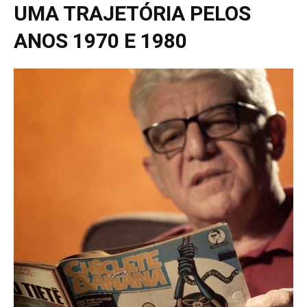
UMA TRAJETÓRIA PELOS
ANOS 1970 E 1980