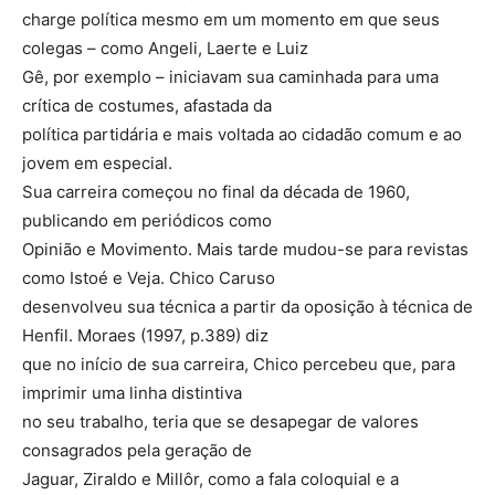
charge política mesmo em um momento em que seus
colegas – como Angeli, Laerte e Luiz
Gê, por exemplo – iniciavam sua caminhada para uma
crítica de costumes, afastada da
política partidária e mais voltada ao cidadão comum e ao
jovem em especial.
Sua carreira começou no final da década de 1960,
publicando em periódicos como
Opinião e Movimento. Mais tarde mudou-se para revistas
como Istoé e Veja. Chico Caruso
desenvolveu sua técnica a partir da oposição à técnica de
Henfil. Moraes (1997, p.389) diz
que no início de sua carreira, Chico percebeu que, para
imprimir uma linha distintiva
no seu trabalho, teria que se desapegar de valores
consagrados pela geração de
Jaguar, Ziraldo e Millôr, como a fala coloquial e a