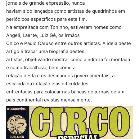
jornais de grande expressão, nunca
haviam sido lançados como artistas de quadrinhos em
periódicos específicos para este fim.
Na empreitada com Toninho, estiveram nomes como
Angeli, Laerte, Luiz Gê, os irmãos
Chico e Paulo Caruso entre outros artistas. A ideia deste
artigo é traçar uma biografia destes
artistas, objetivando mostrar como a editora foi montada
e como trabalhava, bem como a
relação desta e os desmandos governamentais, a
escalada da inflação e as dificuldades
enfrentadas para colocar nas bancas de jornais de um
país continental revistas mensalmente.