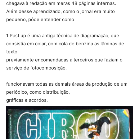
chegava à redação em meras 48 páginas internas.
Além desse aprendizado, como o jornal era muito
pequeno, pôde entender como
1 Past up é uma antiga técnica de diagramação, que
consistia em colar, com cola de benzina as lâminas de
texto
previamente encomendadas a terceiros que faziam o
serviço de fotocomposição.
funcionavam todas as demais áreas da produção de um
periódico, como distribuição,
gráficas e acordos.