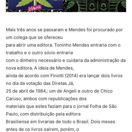
Mais três anos se passaram e Mendes foi procurado por
um colega que se ofereceu
para abrir uma editora. Toninho Mendes entraria com o
trabalho e o outro sócio entraria
com o dinheiro necessário e cuidaria da administração da
nova editora. A ideia de Mendes,
ainda de acordo com Finotti (2014) era lançar dois livros
no dia da votação das Diretas Já,
25 de abril de 1984,: um de Angeli e outro de Chico
Caruso, ambos com republicações dos
materiais que estes faziam para o jornal Folha de São
Paulo, com distribuição pela editora
Brasiliense em livrarias de todo o Brasil. Dois meses
antes de os livros saírem, porém, o