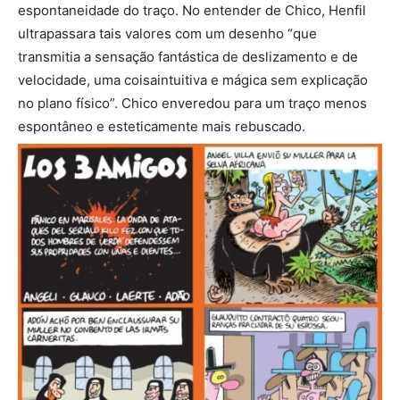
espontaneidade do traço. No entender de Chico, Henfil
ultrapassara tais valores com um desenho “que
transmitia a sensação fantástica de deslizamento e de
velocidade, uma coisaintuitiva e mágica sem explicação
no plano físico”. Chico enveredou para um traço menos
espontâneo e esteticamente mais rebuscado.