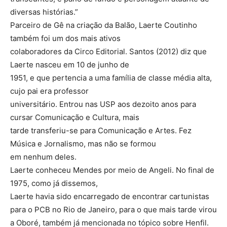
diversas histórias.”
Parceiro de Gê na criação da Balão, Laerte Coutinho
também foi um dos mais ativos
colaboradores da Circo Editorial. Santos (2012) diz que
Laerte nasceu em 10 de junho de
1951, e que pertencia a uma família de classe média alta,
cujo pai era professor
universitário. Entrou nas USP aos dezoito anos para
cursar Comunicação e Cultura, mais
tarde transferiu-se para Comunicação e Artes. Fez
Música e Jornalismo, mas não se formou
em nenhum deles.
Laerte conheceu Mendes por meio de Angeli. No final de
1975, como já dissemos,
Laerte havia sido encarregado de encontrar cartunistas
para o PCB no Rio de Janeiro, para o que mais tarde virou
a Oboré, também já mencionada no tópico sobre Henfil.