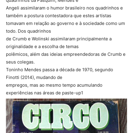
quadrinhos da Pasquim, Mendes e
Angeli assimilaram o humor brasileiro nos quadrinhos e
também a postura contestadora que estes artistas
tomavam em relação ao governo e à sociedade como um
todo. Dos quadrinhos
de Crumb e Wolinski assimilaram principalmente a
originalidade e a escolha de temas
polêmicos, além das ideias empreendedoras de Crumb e
seus colegas.
Toninho Mendes passa a década de 1970, segundo
Finotti (2014), mudando de
empregos, mas ao mesmo tempo acumulando
experiências nas áreas de paste-up1