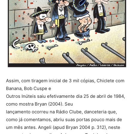
Assim, com tiragem inicial de 3 mil cópias, Chiclete com
Banana, Bob Cuspe e
Outros Inúteis saiu efetivamente dia 25 de abril de 1984,
como mostra Bryan (2004). Seu
lançamento ocorreu na Rádio Clube, danceteria que,
como já comentamos, abriu suas portas pouco mais de
um mês antes. Angeli (apud Bryan 2004 p. 312), neste