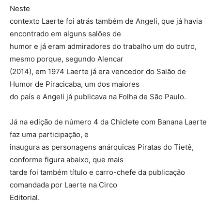
Neste
contexto Laerte foi atrás também de Angeli, que já havia
encontrado em alguns salões de
humor e já eram admiradores do trabalho um do outro,
mesmo porque, segundo Alencar
(2014), em 1974 Laerte já era vencedor do Salão de
Humor de Piracicaba, um dos maiores
do país e Angeli já publicava na Folha de São Paulo.
Já na edição de número 4 da Chiclete com Banana Laerte
faz uma participação, e
inaugura as personagens anárquicas Piratas do Tietê,
conforme figura abaixo, que mais
tarde foi também título e carro-chefe da publicação
comandada por Laerte na Circo
Editorial.