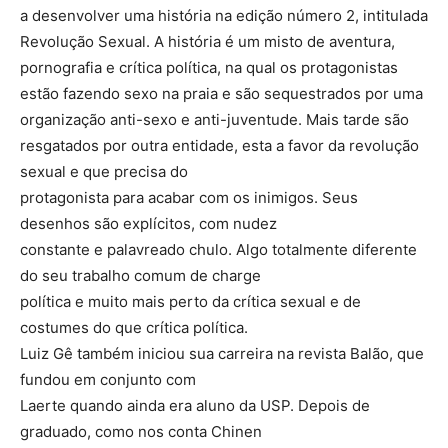
a desenvolver uma história na edição número 2, intitulada
Revolução Sexual. A história é um misto de aventura,
pornografia e crítica política, na qual os protagonistas
estão fazendo sexo na praia e são sequestrados por uma
organização anti-sexo e anti-juventude. Mais tarde são
resgatados por outra entidade, esta a favor da revolução
sexual e que precisa do
protagonista para acabar com os inimigos. Seus
desenhos são explícitos, com nudez
constante e palavreado chulo. Algo totalmente diferente
do seu trabalho comum de charge
política e muito mais perto da crítica sexual e de
costumes do que crítica política.
Luiz Gê também iniciou sua carreira na revista Balão, que
fundou em conjunto com
Laerte quando ainda era aluno da USP. Depois de
graduado, como nos conta Chinen