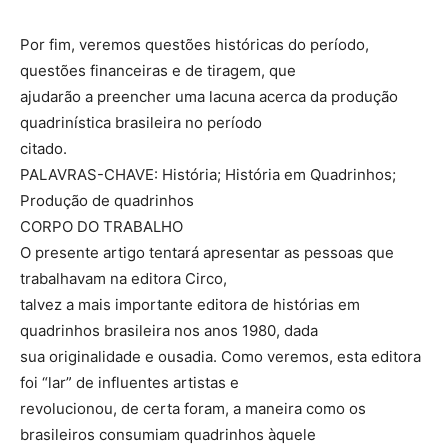
Por fim, veremos questões históricas do período,
questões financeiras e de tiragem, que
ajudarão a preencher uma lacuna acerca da produção
quadrinística brasileira no período
citado.
PALAVRAS-CHAVE: História; História em Quadrinhos;
Produção de quadrinhos
CORPO DO TRABALHO
O presente artigo tentará apresentar as pessoas que
trabalhavam na editora Circo,
talvez a mais importante editora de histórias em
quadrinhos brasileira nos anos 1980, dada
sua originalidade e ousadia. Como veremos, esta editora
foi “lar” de influentes artistas e
revolucionou, de certa foram, a maneira como os
brasileiros consumiam quadrinhos àquele