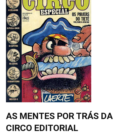
AS MENTES POR TRÁS DA
CIRCO EDITORIAL