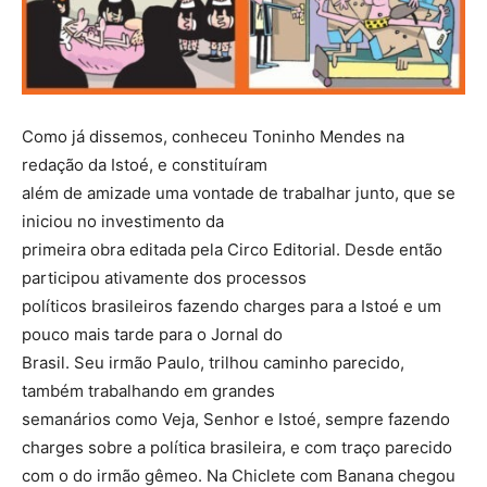
Como já dissemos, conheceu Toninho Mendes na
redação da Istoé, e constituíram
além de amizade uma vontade de trabalhar junto, que se
iniciou no investimento da
primeira obra editada pela Circo Editorial. Desde então
participou ativamente dos processos
políticos brasileiros fazendo charges para a Istoé e um
pouco mais tarde para o Jornal do
Brasil. Seu irmão Paulo, trilhou caminho parecido,
também trabalhando em grandes
semanários como Veja, Senhor e Istoé, sempre fazendo
charges sobre a política brasileira, e com traço parecido
com o do irmão gêmeo. Na Chiclete com Banana chegou