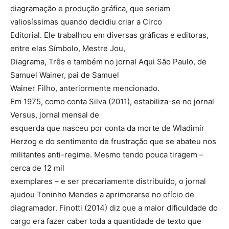
diagramação e produção gráfica, que seriam
valiosíssimas quando decidiu criar a Circo
Editorial. Ele trabalhou em diversas gráficas e editoras,
entre elas Símbolo, Mestre Jou,
Diagrama, Três e também no jornal Aqui São Paulo, de
Samuel Wainer, pai de Samuel
Wainer Filho, anteriormente mencionado.
Em 1975, como conta Silva (2011), estabiliza-se no jornal
Versus, jornal mensal de
esquerda que nasceu por conta da morte de Wladimir
Herzog e do sentimento de frustração que se abateu nos
militantes anti-regime. Mesmo tendo pouca tiragem –
cerca de 12 mil
exemplares – e ser precariamente distribuído, o jornal
ajudou Toninho Mendes a aprimorarse no ofício de
diagramador. Finotti (2014) diz que a maior dificuldade do
cargo era fazer caber toda a quantidade de texto que