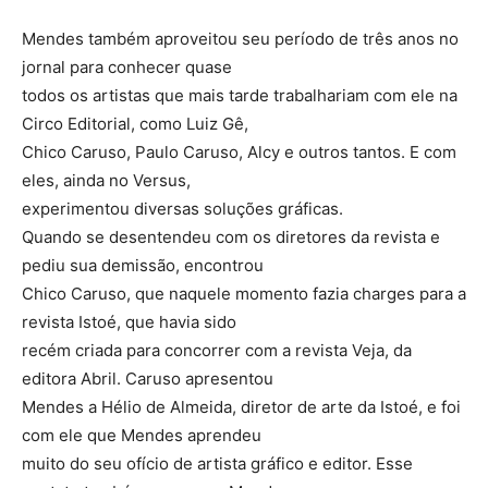
Mendes também aproveitou seu período de três anos no
jornal para conhecer quase
todos os artistas que mais tarde trabalhariam com ele na
Circo Editorial, como Luiz Gê,
Chico Caruso, Paulo Caruso, Alcy e outros tantos. E com
eles, ainda no Versus,
experimentou diversas soluções gráficas.
Quando se desentendeu com os diretores da revista e
pediu sua demissão, encontrou
Chico Caruso, que naquele momento fazia charges para a
revista Istoé, que havia sido
recém criada para concorrer com a revista Veja, da
editora Abril. Caruso apresentou
Mendes a Hélio de Almeida, diretor de arte da Istoé, e foi
com ele que Mendes aprendeu
muito do seu ofício de artista gráfico e editor. Esse