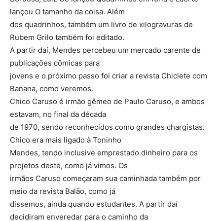
lançou O tamanho da coisa. Além
dos quadrinhos, também um livro de xilogravuras de
Rubem Grilo também foi editado.
A partir daí, Mendes percebeu um mercado carente de
publicações cômicas para
jovens e o próximo passo foi criar a revista Chiclete com
Banana, como veremos.
Chico Caruso é irmão gêmeo de Paulo Caruso, e ambos
estavam, no final da década
de 1970, sendo reconhecidos como grandes chargistas.
Chico era mais ligado à Toninho
Mendes, tendo inclusive emprestado dinheiro para os
projetos deste, como já vimos. Os
irmãos Caruso começaram sua caminhada também por
meio da revista Balão, como já
dissemos, ainda quando estudantes. A partir daí
decidiram enveredar para o caminho da