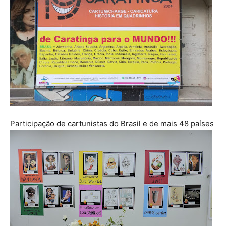
Participação de cartunistas do Brasil e de mais 48 países