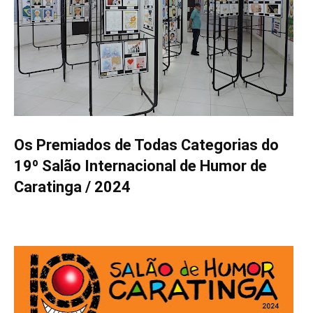
Os Premiados de Todas Categorias do
19º Salão Internacional de Humor de
Caratinga / 2024