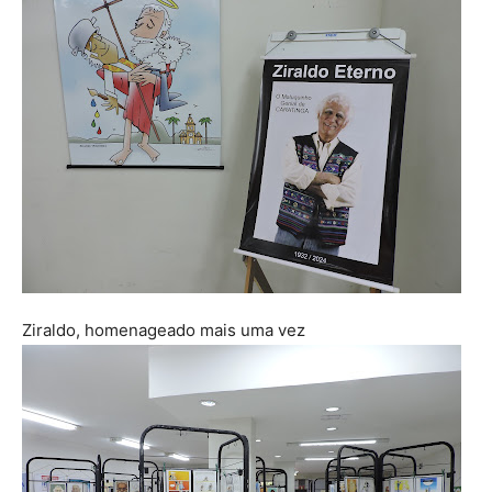
Ziraldo, homenageado mais uma vez