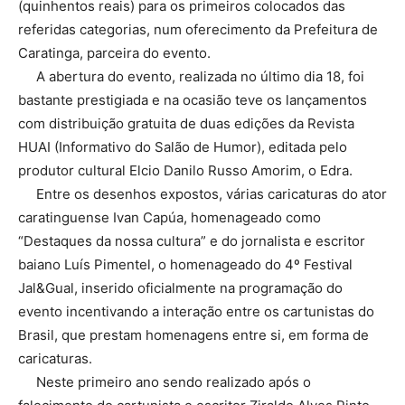
(quinhentos reais) para os primeiros colocados das
referidas categorias, num oferecimento da Prefeitura de
Caratinga, parceira do evento.
A abertura do evento, realizada no último dia 18, foi
bastante prestigiada e na ocasião teve os lançamentos
com distribuição gratuita de duas edições da Revista
HUAI (Informativo do Salão de Humor), editada pelo
produtor cultural Elcio Danilo Russo Amorim, o Edra.
Entre os desenhos expostos, várias caricaturas do ator
caratinguense Ivan Capúa, homenageado como
“Destaques da nossa cultura” e do jornalista e escritor
baiano Luís Pimentel, o homenageado do 4º Festival
Jal&Gual, inserido oficialmente na programação do
evento incentivando a interação entre os cartunistas do
Brasil, que prestam homenagens entre si, em forma de
caricaturas.
Neste primeiro ano sendo realizado após o