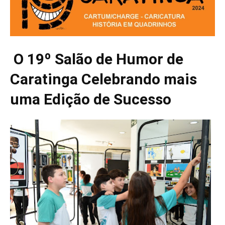
O 19º Salão de Humor de
Caratinga Celebrando mais
uma Edição de Sucesso