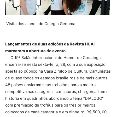
Visita dos alunos do Colégio Genoma
Lançamentos de duas edições da Revista HUAI
marcaram a abertura do evento
O 19º Salão Internacional de Humor de Caratinga
encerra-se nesta sexta-feira, 28, com a sua exposição
aberta ao público na Casa Ziraldo de Cultura. Cartunistas
de quase todos os estados brasileiros e de mais outros
48 países enviaram seus trabalhos para a mostra
competitiva nas categorias caricaturas, charge/cartum e
história em quadrinhos abordando o tema “DIÁLOGO”,
com premiação de troféus para os três primeiros
colocados de cada categoria e em dinheiro, R$ 500, 00