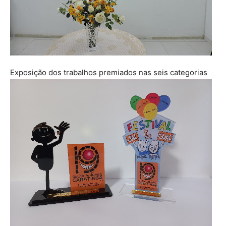
Exposição dos trabalhos premiados nas seis categorias