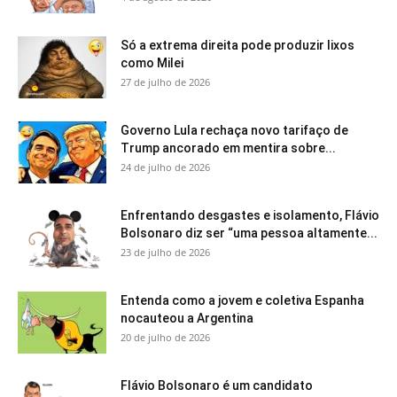
Só a extrema direita pode produzir lixos
como Milei
27 de julho de 2026
Governo Lula rechaça novo tarifaço de
Trump ancorado em mentira sobre...
24 de julho de 2026
Enfrentando desgastes e isolamento, Flávio
Bolsonaro diz ser “uma pessoa altamente...
23 de julho de 2026
Entenda como a jovem e coletiva Espanha
nocauteou a Argentina
20 de julho de 2026
Flávio Bolsonaro é um candidato