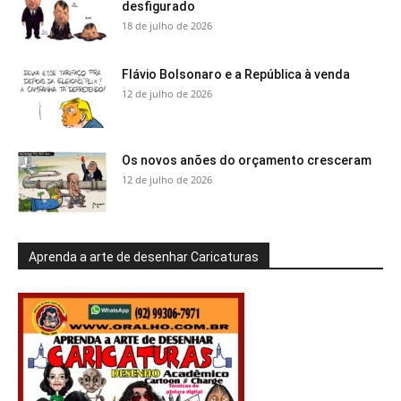
desfigurado
18 de julho de 2026
Flávio Bolsonaro e a República à venda
12 de julho de 2026
Os novos anões do orçamento cresceram
12 de julho de 2026
Aprenda a arte de desenhar Caricaturas