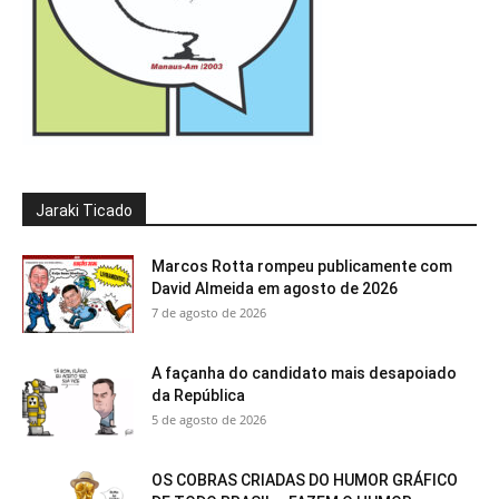
Jaraki Ticado
Marcos Rotta rompeu publicamente com
David Almeida em agosto de 2026
7 de agosto de 2026
A façanha do candidato mais desapoiado
da República
5 de agosto de 2026
OS COBRAS CRIADAS DO HUMOR GRÁFICO