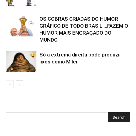
OS COBRAS CRIADAS DO HUMOR
GRÁFICO DE TODO BRASIL….FAZEM O
HUMOR MAIS ENGRAÇADO DO
MUNDO
Só a extrema direita pode produzir
lixos como Milei