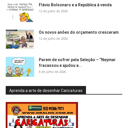
Flávio Bolsonaro e a República à venda
12 de julho de 2026
Os novos anões do orçamento cresceram
12 de julho de 2026
Parem de sofrer pela Seleção – “Neymar
fracassou e ajudou a...
6 de julho de 2026
Aprenda a arte de desenhar Caricaturas