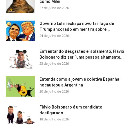
como Milei
27 de julho de 2026
Governo Lula rechaça novo tarifaço de
Trump ancorado em mentira sobre...
24 de julho de 2026
Enfrentando desgastes e isolamento, Flávio
Bolsonaro diz ser “uma pessoa altamente...
23 de julho de 2026
Entenda como a jovem e coletiva Espanha
nocauteou a Argentina
20 de julho de 2026
Flávio Bolsonaro é um candidato
desfigurado
18 de julho de 2026