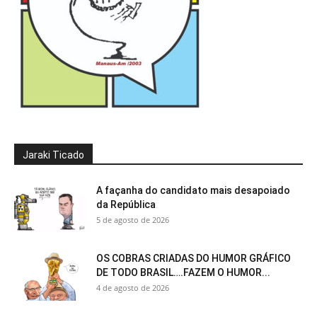
Jaraki Ticado
A façanha do candidato mais desapoiado
da República
5 de agosto de 2026
OS COBRAS CRIADAS DO HUMOR GRÁFICO
DE TODO BRASIL….FAZEM O HUMOR...
4 de agosto de 2026