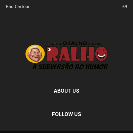
Baú Cartoon
69
ABOUT US
FOLLOW US